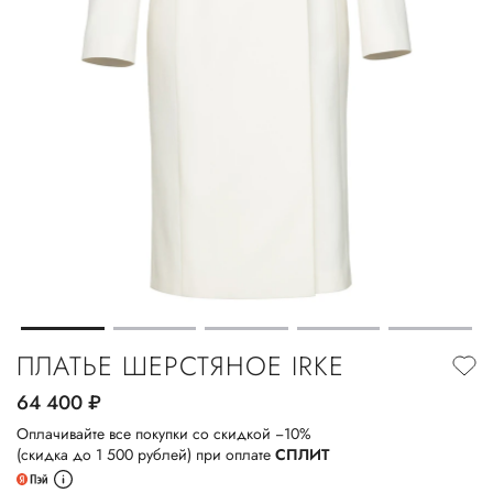
ПЛАТЬЕ ШЕРСТЯНОЕ IRKE
64 400
руб.
Оплачивайте все покупки со скидкой −10%
(скидка до 1 500 рублей) при оплате
СПЛИТ