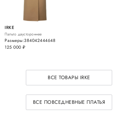
IRKE
Пальто двустороннее
Размеры:
38
40
42
44
46
48
125 000
руб.
ВСЕ ТОВАРЫ IRKE
ВСЕ ПОВСЕДНЕВНЫЕ ПЛАТЬЯ