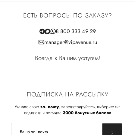
ЕСТЬ ВОПРОСЫ ПО ЗАКАЗУ?
8 800 333 49 29
manager@vipavenue.ru
Всегда к Вашим услугам!
ПОДПИСКА НА РАССЫЛКУ
Укажите свою
эл. почту
, зарегистрируйтесь, выберите тип
подписки и получите
3000 бонусных баллов