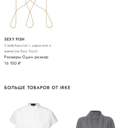
SEXY FISH
Слейв-браслет с цирконом и
жемчугом Easy Touch
Размеры:
Один размер
16 100
руб.
БОЛЬШЕ ТОВАРОВ ОТ IRKE