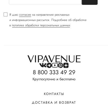
Я даю
согласие
на направление рекламных
и информационных рассылок. Подробнее об обработке
в
политике обработки персональных данных
8 800 333 49 29
Круглосуточно и бесплатно
КОНТАКТЫ
ДОСТАВКА И ВОЗВРАТ