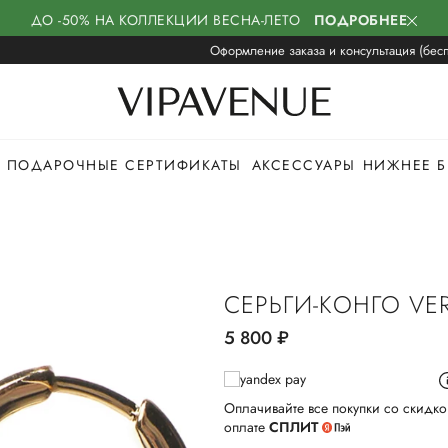
ДО -50% НА КОЛЛЕКЦИИ ВЕСНА-ЛЕТО
ПОДРОБНЕЕ
Оформление заказа и консультация (бесп
ПОДАРОЧНЫЕ СЕРТИФИКАТЫ
АКСЕССУАРЫ
НИЖНЕЕ Б
СЕРЬГИ-КОНГО VE
5 800
руб.
Оплачивайте все покупки со скидко
оплате
СПЛИТ