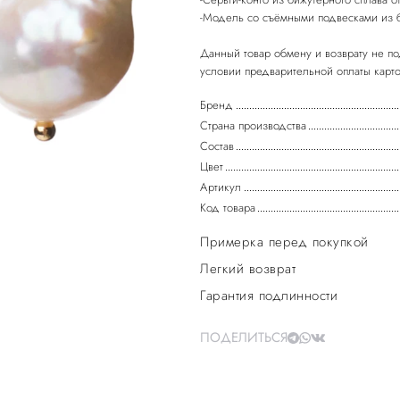
-Модель со съёмными подвесками из б
Данный товар обмену и возврату не по
Бренд
Страна производства
Состав
Цвет
Артикул
Код товара
Примерка перед покупкой
Легкий возврат
Гарантия подлинности
ПОДЕЛИТЬСЯ