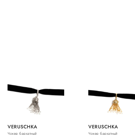
VERUSCHKA
VERUSCHKA
Чокер бархатный
Чокер бархатный