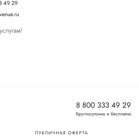
3 49 29
enue.ru
услугам!
8 800 333 49 29
Круглосуточно и бесплатно
ПУБЛИЧНАЯ ОФЕРТА