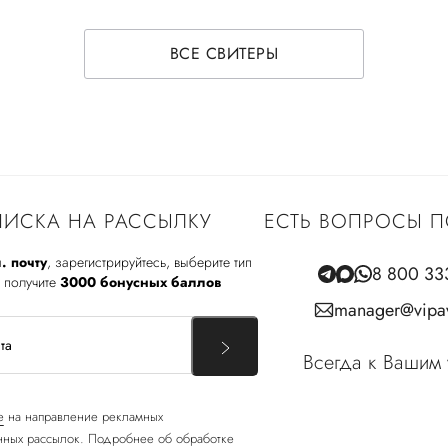
ВСЕ СВИТЕРЫ
ИСКА НА РАССЫЛКУ
ЕСТЬ ВОПРОСЫ П
. почту
, зарегистрируйтесь, выберите тип
8 800 33
 получите
3000 бонусных баллов
manager@vipav
Всегда к Вашим 
е
на направление рекламных
ных рассылок. Подробнее об обработке