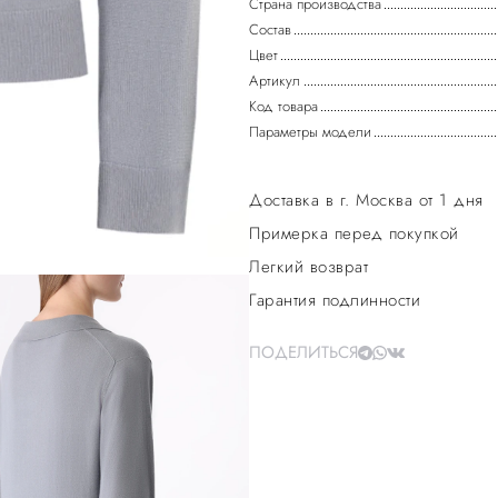
Страна производства
Состав
Цвет
Артикул
Код товара
Параметры модели
Доставка в г. Москва от 1 дня
Примерка перед покупкой
Легкий возврат
Гарантия подлинности
ПОДЕЛИТЬСЯ