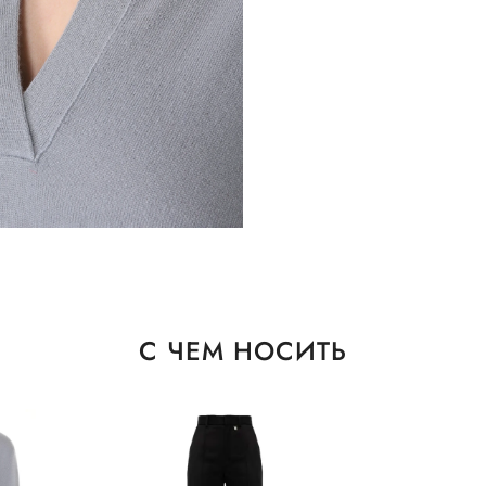
С ЧЕМ НОСИТЬ