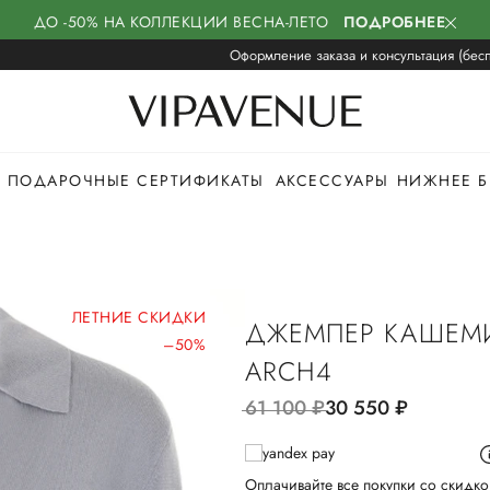
ДО -50% НА КОЛЛЕКЦИИ ВЕСНА-ЛЕТО
ПОДРОБНЕЕ
Оформление заказа и консультация (бесп
ПОДАРОЧНЫЕ СЕРТИФИКАТЫ
АКСЕССУАРЫ
НИЖНЕЕ Б
ЛЕТНИЕ СКИДКИ
ДЖЕМПЕР КАШЕМ
–50%
ARCH4
61 100
руб.
30 550
руб.
Оплачивайте все покупки со скидко