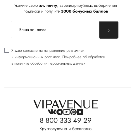
Укажите свою
эл. почту
, зарегистрируйтесь, выберите тип
подписки и получите
3000 бонусных баллов
Я даю
согласие
на направление рекламных
и информационных рассылок. Подробнее об обработке
в
политике обработки персональных данных
8 800 333 49 29
Круглосуточно и бесплатно