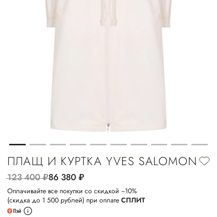
ПЛАЩ И КУРТКА YVES SALOMON
123 400
руб.
86 380
руб.
Оплачивайте все покупки со скидкой −10%
(скидка до 1 500 рублей) при оплате
СПЛИТ