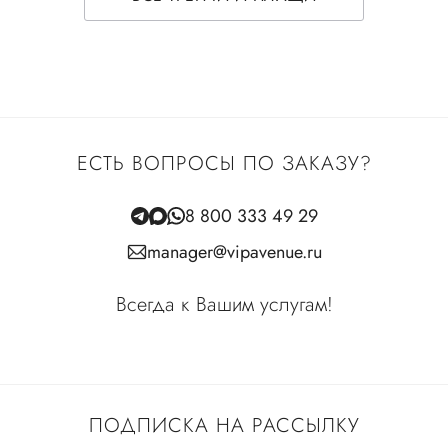
ЕСТЬ ВОПРОСЫ ПО ЗАКАЗУ?
8 800 333 49 29
manager@vipavenue.ru
Всегда к Вашим услугам!
ПОДПИСКА НА РАССЫЛКУ