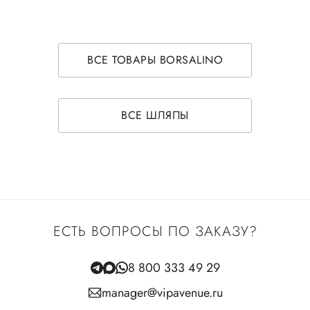
ВСЕ ТОВАРЫ BORSALINO
ВСЕ ШЛЯПЫ
ЕСТЬ ВОПРОСЫ ПО ЗАКАЗУ?
8 800 333 49 29
manager@vipavenue.ru