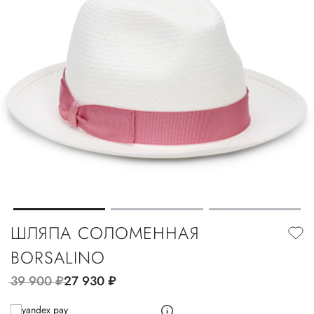
ШЛЯПА СОЛОМЕННАЯ
BORSALINO
39 900
руб.
27 930
руб.