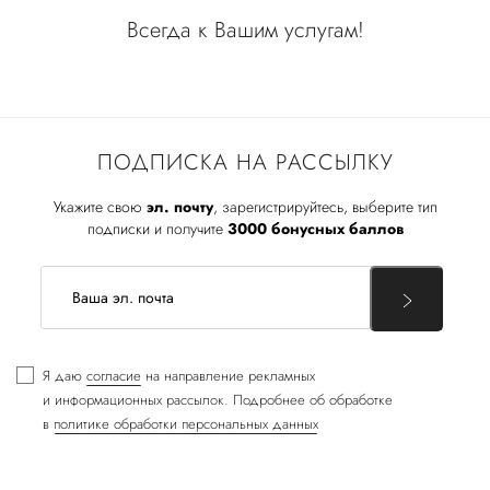
Всегда к Вашим услугам!
ПОДПИСКА НА РАССЫЛКУ
Укажите свою
эл. почту
, зарегистрируйтесь, выберите тип
подписки и получите
3000 бонусных баллов
Я даю
согласие
на направление рекламных
и информационных рассылок. Подробнее об обработке
в
политике обработки персональных данных