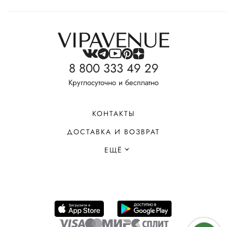
8 800 333 49 29
Круглосуточно и бесплатно
КОНТАКТЫ
ДОСТАВКА И ВОЗВРАТ
ЕЩЁ