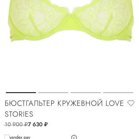
БЮСТГАЛЬТЕР КРУЖЕВНОЙ LOVE
STORIES
10 900
руб.
7 630
руб.