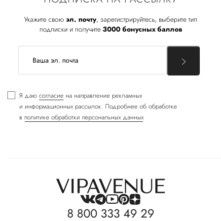
Укажите свою
эл. почту
, зарегистрируйтесь, выберите тип
подписки и получите
3000 бонусных баллов
Я даю
согласие
на направление рекламных
и информационных рассылок. Подробнее об обработке
в
политике обработки персональных данных
8 800 333 49 29