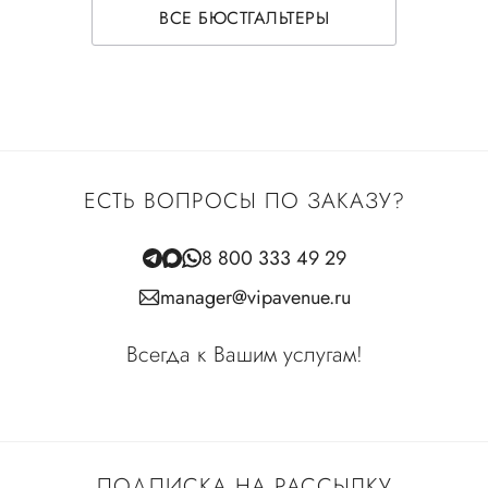
ВСЕ БЮСТГАЛЬТЕРЫ
ЕСТЬ ВОПРОСЫ ПО ЗАКАЗУ?
8 800 333 49 29
manager@vipavenue.ru
Всегда к Вашим услугам!
ПОДПИСКА НА РАССЫЛКУ