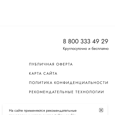
8 800 333 49 29
Круглосуточно и бесплатно
ПУБЛИЧНАЯ ОФЕРТА
КАРТА САЙТА
ПОЛИТИКА КОНФИДЕНЦИАЛЬНОСТИ
РЕКОМЕНДАТЕЛЬНЫЕ ТЕХНОЛОГИИ
На сайте применяются
рекомендательные