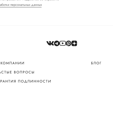
аботки персональных данных
 КОМПАНИИ
БЛОГ
АСТЫЕ ВОПРОСЫ
АРАНТИЯ ПОДЛИННОСТИ