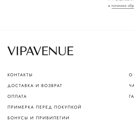
в
политике обр
КОНТАКТЫ
О
ДОСТАВКА И ВОЗВРАТ
Ч
ОПЛАТА
Г
ПРИМЕРКА ПЕРЕД ПОКУПКОЙ
БОНУСЫ И ПРИВИЛЕГИИ