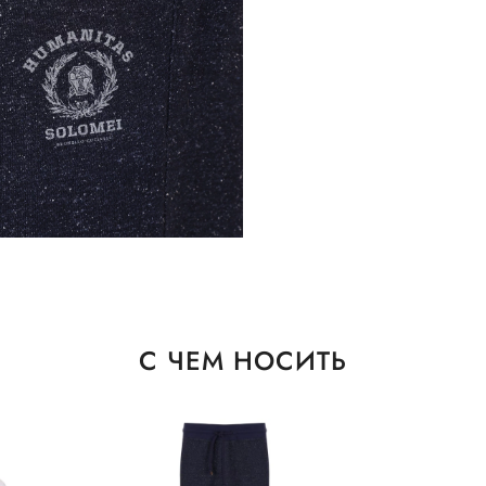
С ЧЕМ НОСИТЬ