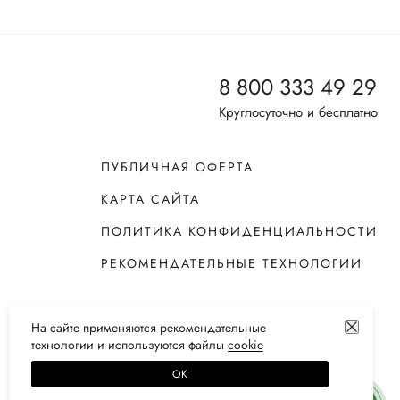
8 800 333 49 29
Круглосуточно и бесплатно
ПУБЛИЧНАЯ ОФЕРТА
КАРТА САЙТА
ПОЛИТИКА КОНФИДЕНЦИАЛЬНОСТИ
РЕКОМЕНДАТЕЛЬНЫЕ ТЕХНОЛОГИИ
На сайте применяются
рекомендательные
технологии
и используются файлы
сооkiе
ОК