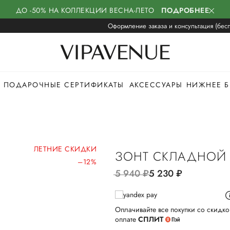
ДО -50% НА КОЛЛЕКЦИИ ВЕСНА-ЛЕТО
ПОДРОБНЕЕ
Оформление заказа и консультация (бесп
ПОДАРОЧНЫЕ СЕРТИФИКАТЫ
АКСЕССУАРЫ
НИЖНЕЕ Б
ЛЕТНИЕ СКИДКИ
ЗОНТ СКЛАДНОЙ 
–12%
5 940
руб.
5 230
руб.
Оплачивайте все покупки со скидко
оплате
СПЛИТ