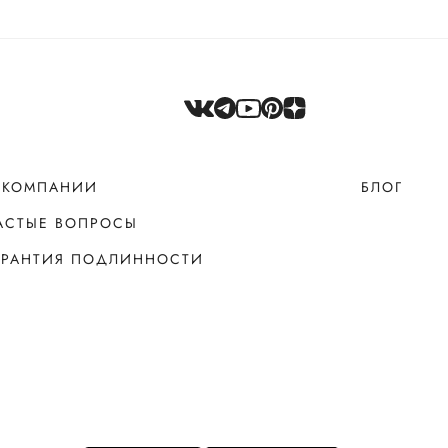
 КОМПАНИИ
БЛОГ
АСТЫЕ ВОПРОСЫ
АРАНТИЯ ПОДЛИННОСТИ