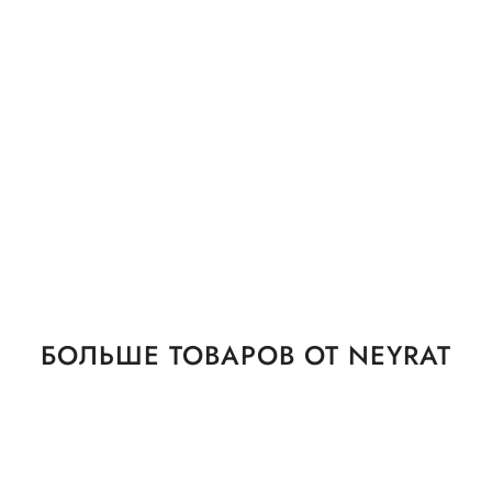
БОЛЬШЕ ТОВАРОВ ОТ NEYRAT