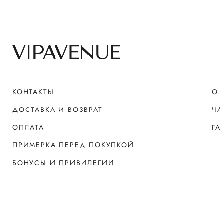
КОНТАКТЫ
О
ДОСТАВКА И ВОЗВРАТ
Ч
ОПЛАТА
Г
ПРИМЕРКА ПЕРЕД ПОКУПКОЙ
БОНУСЫ И ПРИВИЛЕГИИ