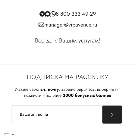
8 800 333 49 29
manager@vipavenue.ru
Всегда к Вашим услугам!
ПОДПИСКА НА РАССЫЛКУ
Укажите свою
эл. почту
, зарегистрируйтесь, выберите тип
подписки и получите
3000 бонусных баллов