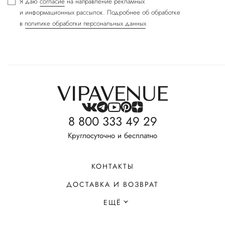
Я даю
согласие
на направление рекламных
и информационных рассылок. Подробнее об обработке
в
политике обработки персональных данных
8 800 333 49 29
Круглосуточно и бесплатно
КОНТАКТЫ
ДОСТАВКА И ВОЗВРАТ
ЕЩЁ