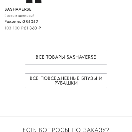
SASHAVERSE
Костюм шелковый
Размеры:
38
40
42
103 100
руб.
61 860
руб.
ВСЕ ТОВАРЫ SASHAVERSE
ВСЕ ПОВСЕДНЕВНЫЕ БЛУЗЫ И
РУБАШКИ
ЕСТЬ ВОПРОСЫ ПО ЗАКАЗУ?