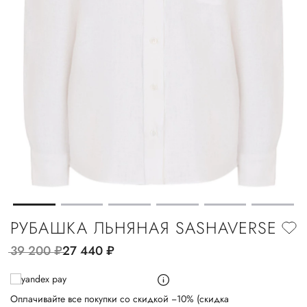
РУБАШКА ЛЬНЯНАЯ SASHAVERSE
39 200
руб.
27 440
руб.
Оплачивайте все покупки со скидкой −10% (скидка