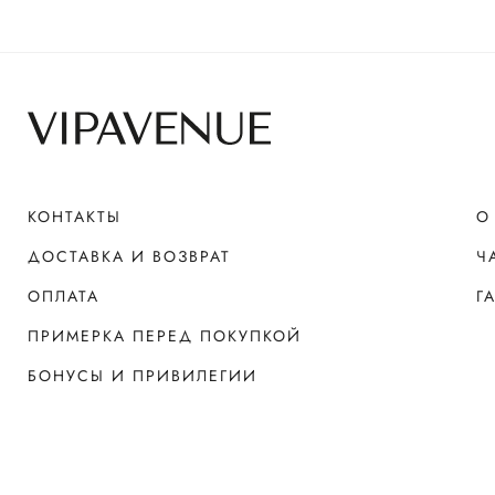
КОНТАКТЫ
О
ДОСТАВКА И ВОЗВРАТ
Ч
ОПЛАТА
Г
ПРИМЕРКА ПЕРЕД ПОКУПКОЙ
БОНУСЫ И ПРИВИЛЕГИИ