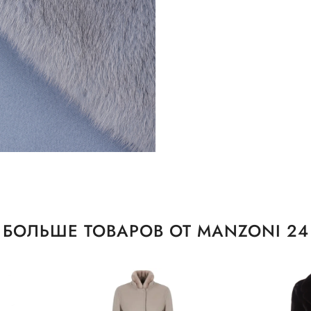
БОЛЬШЕ ТОВАРОВ ОТ MANZONI 24