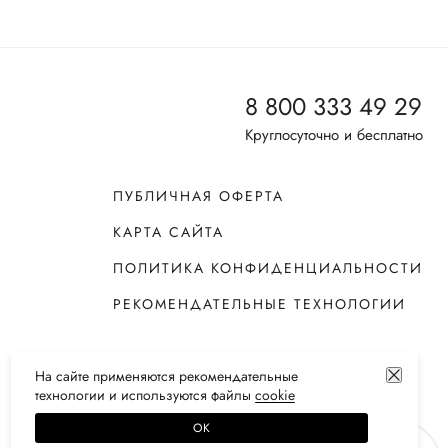
8 800 333 49 29
Круглосуточно и бесплатно
ПУБЛИЧНАЯ ОФЕРТА
КАРТА САЙТА
ПОЛИТИКА КОНФИДЕНЦИАЛЬНОСТИ
РЕКОМЕНДАТЕЛЬНЫЕ ТЕХНОЛОГИИ
На сайте применяются
рекомендательные
технологии
и используются файлы
сооkiе
ОК