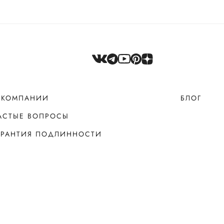
 КОМПАНИИ
БЛОГ
АСТЫЕ ВОПРОСЫ
АРАНТИЯ ПОДЛИННОСТИ