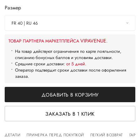
Размер
FR 40 | RU 46
VIPAVENUE
ТОВАР ПАРТНЕРА МАРКЕТПЛЕЙСА
.
На товар действуют ограничения по карте лояльности,
списанию бонусных баллов и условиям доставки.
Средние сроки доставки:
от 5 дней
.
Оператор подтвердит сроки доставки после оформления
заказа.
ДОБАВИТЬ В КОРЗИНУ
ЗАКАЗАТЬ В 1 КЛИК
ДЕТАЛИ
ПРИМЕРКА ПЕРЕД ПОКУПКОЙ
ЛЕГКИЙ ВОЗВРАТ
ГАРА