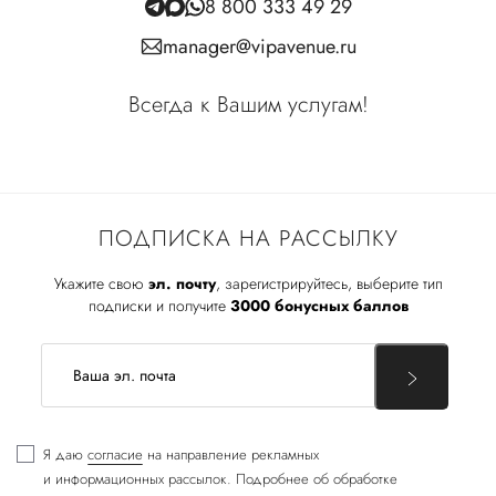
8 800 333 49 29
manager@vipavenue.ru
Всегда к Вашим услугам!
ПОДПИСКА НА РАССЫЛКУ
Укажите свою
эл. почту
, зарегистрируйтесь, выберите тип
подписки и получите
3000 бонусных баллов
Я даю
согласие
на направление рекламных
и информационных рассылок. Подробнее об обработке