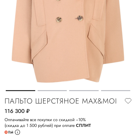
ПАЛЬТО ШЕРСТЯНОЕ MAX&MOI
116 300
руб.
Оплачивайте все покупки со скидкой −10%
(скидка до 1 500 рублей) при оплате
СПЛИТ