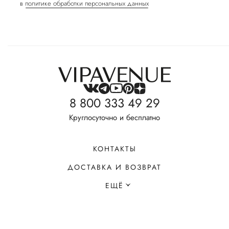
в
политике обработки персональных данных
8 800 333 49 29
Круглосуточно и бесплатно
КОНТАКТЫ
ДОСТАВКА И ВОЗВРАТ
ЕЩЁ