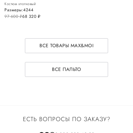
Костюм хлопковый
Размеры:
42
44
97 600
руб.
68 320
руб.
ВСЕ ТОВАРЫ MAX&MOI
ВСЕ ПАЛЬТО
ЕСТЬ ВОПРОСЫ ПО ЗАКАЗУ?