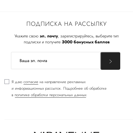
ПОДПИСКА НА РАССЫЛКУ
Укажите свою
эл. почту
, зарегистрируйтесь, выберите тип
подписки и получите
3000 бонусных баллов
Я даю
согласие
на направление рекламных
и информационных рассылок. Подробнее об обработке
в
политике обработки персональных данных