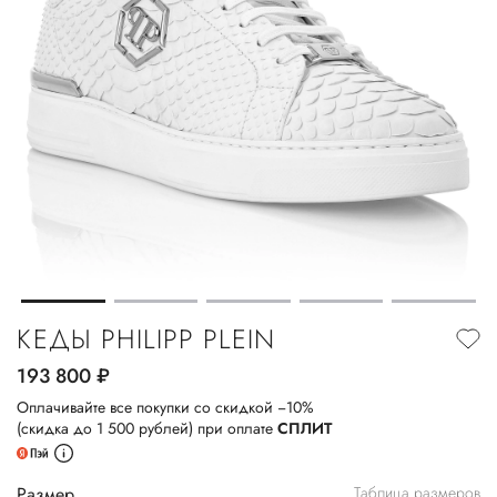
КЕДЫ PHILIPP PLEIN
193 800
руб.
Оплачивайте все покупки со скидкой −10%
(скидка до 1 500 рублей) при оплате
СПЛИТ
Размер
Таблица размеров