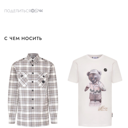
ПОДЕЛИТЬСЯ
С ЧЕМ НОСИТЬ