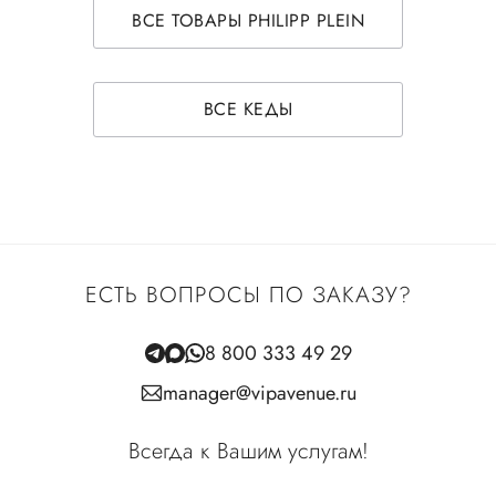
ВСЕ ТОВАРЫ PHILIPP PLEIN
ВСЕ КЕДЫ
ЕСТЬ ВОПРОСЫ ПО ЗАКАЗУ?
8 800 333 49 29
manager@vipavenue.ru
Всегда к Вашим услугам!