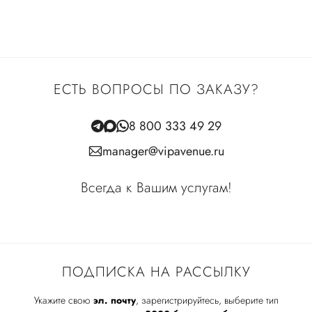
ЕСТЬ ВОПРОСЫ ПО ЗАКАЗУ?
8 800 333 49 29
manager@vipavenue.ru
Всегда к Вашим услугам!
ПОДПИСКА НА РАССЫЛКУ
Укажите свою
эл. почту
, зарегистрируйтесь, выберите тип