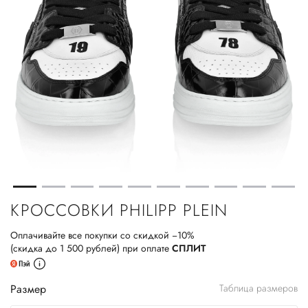
КРОССОВКИ PHILIPP PLEIN
Оплачивайте все покупки со скидкой −10%
(скидка до 1 500 рублей) при оплате
СПЛИТ
Размер
Таблица размеров