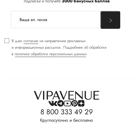
подписки и получите
3000 бонусных баллов
Я даю
согласие
на направление рекламных
и информационных рассылок. Подробнее об обработке
в
политике обработки персональных данных
8 800 333 49 29
Круглосуточно и бесплатно