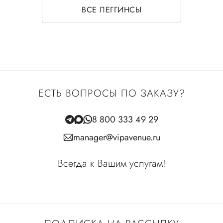
ВСЕ ЛЕГГИНСЫ
ЕСТЬ ВОПРОСЫ ПО ЗАКАЗУ?
8 800 333 49 29
manager@vipavenue.ru
Всегда к Вашим услугам!