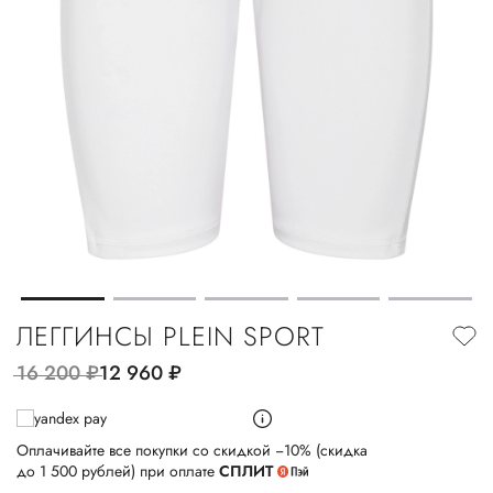
ЛЕГГИНСЫ PLEIN SPORT
16 200
руб.
12 960
руб.
Оплачивайте все покупки со скидкой −10% (скидка
до 1 500 рублей) при оплате
СПЛИТ