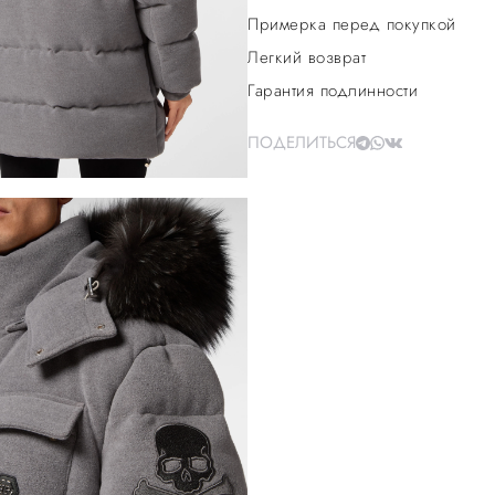
Примерка перед покупкой
Легкий возврат
Гарантия подлинности
ПОДЕЛИТЬСЯ