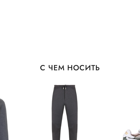
С ЧЕМ НОСИТЬ