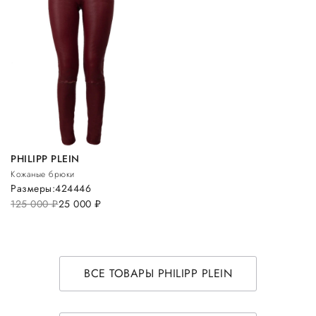
PHILIPP PLEIN
Кожаные брюки
Размеры:
42
44
46
125 000
руб.
25 000
руб.
ВСЕ ТОВАРЫ PHILIPP PLEIN