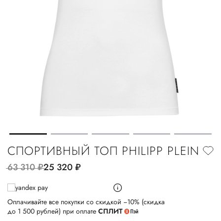
СПОРТИВНЫЙ ТОП PHILIPP PLEIN
63 310
руб.
25 320
руб.
Оплачивайте все покупки со скидкой −10% (скидка
до 1 500 рублей) при оплате
СПЛИТ