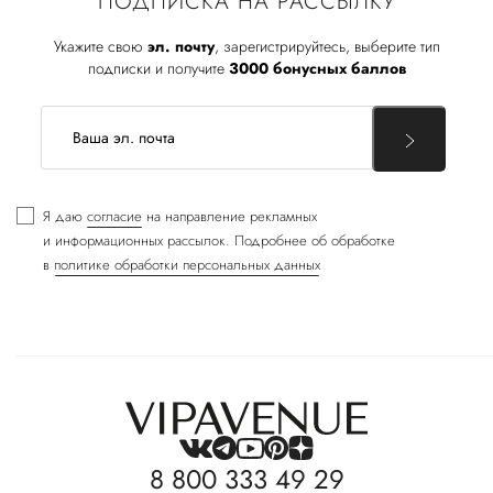
ПОДПИСКА НА РАССЫЛКУ
Укажите свою
эл. почту
, зарегистрируйтесь, выберите тип
подписки и получите
3000 бонусных баллов
Я даю
согласие
на направление рекламных
и информационных рассылок. Подробнее об обработке
в
политике обработки персональных данных
8 800 333 49 29