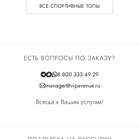
ВСЕ СПОРТИВНЫЕ ТОПЫ
ЕСТЬ ВОПРОСЫ ПО ЗАКАЗУ?
8 800 333 49 29
manager@vipavenue.ru
Всегда к Вашим услугам!