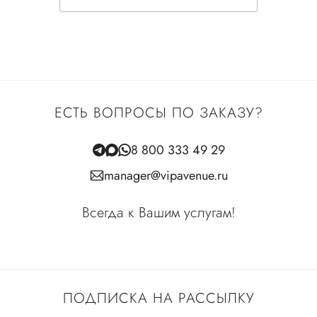
ЕСТЬ ВОПРОСЫ ПО ЗАКАЗУ?
8 800 333 49 29
manager@vipavenue.ru
Всегда к Вашим услугам!
ПОДПИСКА НА РАССЫЛКУ