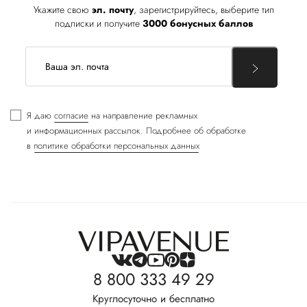
Укажите свою
эл. почту
, зарегистрируйтесь, выберите тип
подписки и получите
3000 бонусных баллов
Я даю
согласие
на направление рекламных
и информационных рассылок. Подробнее об обработке
в
политике обработки персональных данных
8 800 333 49 29
Круглосуточно и бесплатно