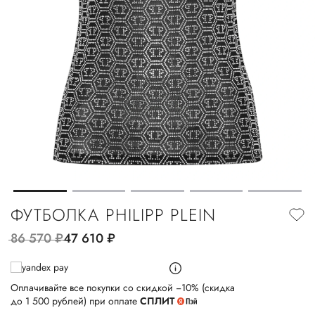
ФУТБОЛКА PHILIPP PLEIN
86 570
руб.
47 610
руб.
Оплачивайте все покупки со скидкой −10% (скидка
до 1 500 рублей) при оплате
СПЛИТ