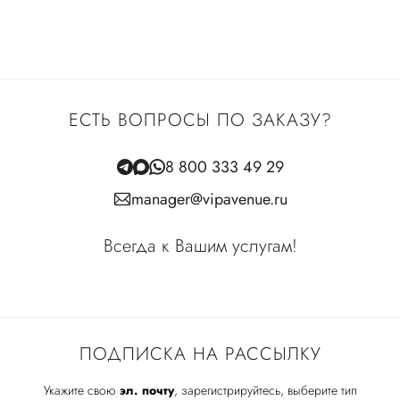
ЕСТЬ ВОПРОСЫ ПО ЗАКАЗУ?
8 800 333 49 29
manager@vipavenue.ru
Всегда к Вашим услугам!
ПОДПИСКА НА РАССЫЛКУ
Укажите свою
эл. почту
, зарегистрируйтесь, выберите тип