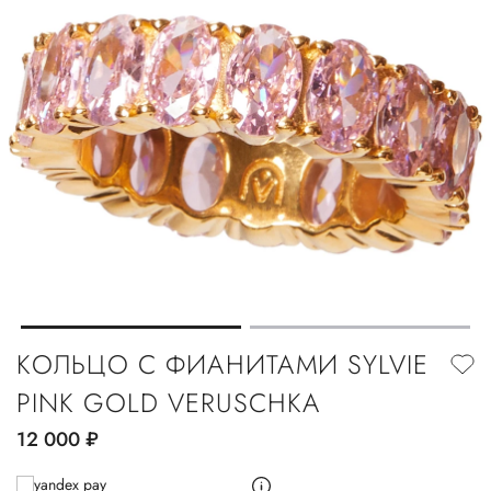
КОЛЬЦО С ФИАНИТАМИ SYLVIE
PINK GOLD VERUSCHKA
12 000
руб.