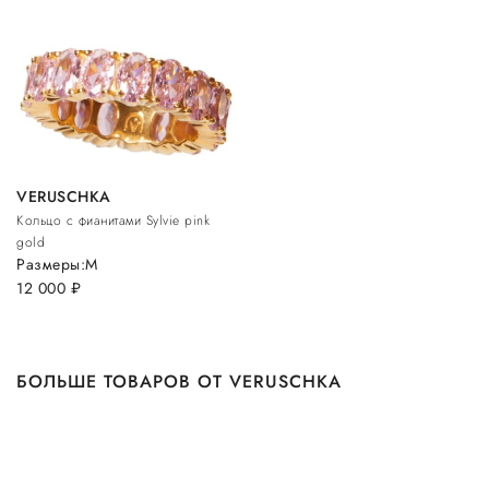
VERUSCHKA
Кольцо с фианитами Sylvie pink
gold
Размеры:
M
12 000
руб.
БОЛЬШЕ ТОВАРОВ ОТ VERUSCHKA