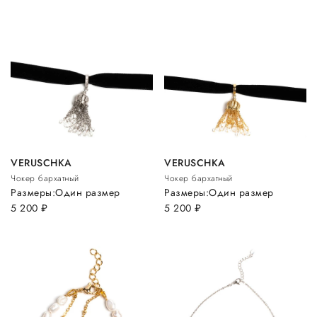
VERUSCHKA
VERUSCHKA
Чокер бархатный
Чокер бархатный
Размеры:
Один размер
Размеры:
Один размер
5 200
руб.
5 200
руб.