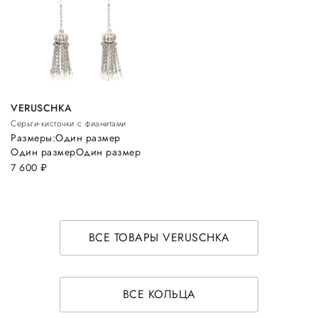
VERUSCHKA
Серьги-кисточки с фианитами
Размеры:
Один размер
Один размер
Один размер
7 600
руб.
ВСЕ ТОВАРЫ VERUSCHKA
ВСЕ КОЛЬЦА