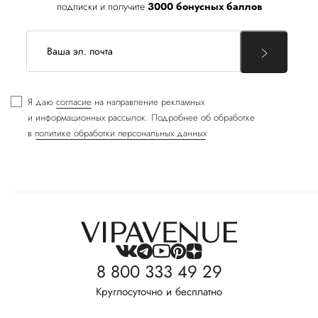
подписки и получите
3000 бонусных баллов
Я даю
согласие
на направление рекламных
и информационных рассылок. Подробнее об обработке
в
политике обработки персональных данных
8 800 333 49 29
Круглосуточно и бесплатно