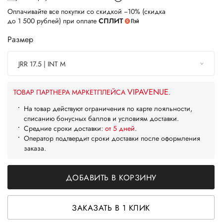
Оплачивайте все покупки со скидкой −10% (скидка
до 1 500 рублей) при оплате
СПЛИТ
Размер
JRR 17.5 | INT M
VIPAVENUE
ТОВАР ПАРТНЕРА МАРКЕТПЛЕЙСА
.
На товар действуют ограничения по карте лояльности,
списанию бонусных баллов и условиям доставки.
Средние сроки доставки:
от 5 дней
.
Оператор подтвердит сроки доставки после оформления
заказа.
ДОБАВИТЬ В КОРЗИНУ
ЗАКАЗАТЬ В 1 КЛИК