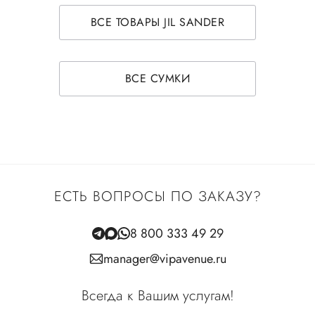
ВСЕ ТОВАРЫ JIL SANDER
ВСЕ СУМКИ
ЕСТЬ ВОПРОСЫ ПО ЗАКАЗУ?
8 800 333 49 29
manager@vipavenue.ru
Всегда к Вашим услугам!