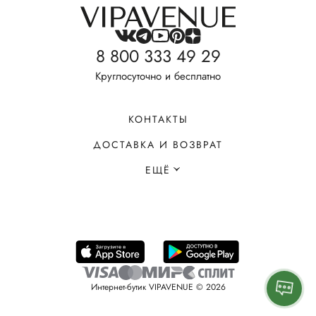
8 800 333 49 29
Круглосуточно и бесплатно
КОНТАКТЫ
ДОСТАВКА И ВОЗВРАТ
ЕЩЁ
Интернет-бутик VIPAVENUE © 2026