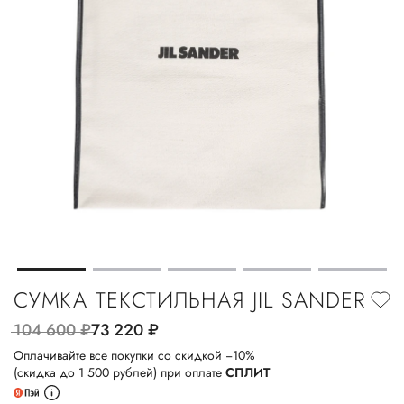
СУМКА ТЕКСТИЛЬНАЯ JIL SANDER
104 600
руб.
73 220
руб.
Оплачивайте все покупки со скидкой −10%
(скидка до 1 500 рублей) при оплате
СПЛИТ