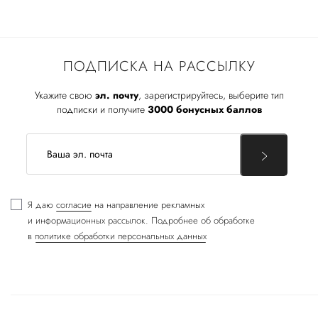
ПОДПИСКА НА РАССЫЛКУ
Укажите свою
эл. почту
, зарегистрируйтесь, выберите тип
подписки и получите
3000 бонусных баллов
Я даю
согласие
на направление рекламных
и информационных рассылок. Подробнее об обработке
в
политике обработки персональных данных