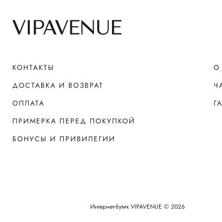
КОНТАКТЫ
О
ДОСТАВКА И ВОЗВРАТ
Ч
ОПЛАТА
Г
ПРИМЕРКА ПЕРЕД ПОКУПКОЙ
БОНУСЫ И ПРИВИЛЕГИИ
Интернет-бутик VIPAVENUE © 2026