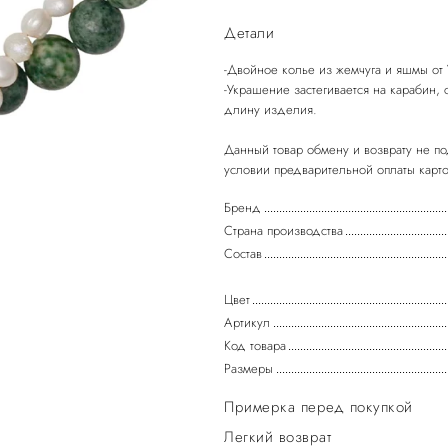
Детали
-Двойное колье из жемчуга и яшмы от
-Украшение застегивается на карабин,
длину изделия.
Данный товар обмену и возврату не по
Бренд
Страна производства
Состав
Цвет
Артикул
Код товара
Размеры
Примерка перед покупкой
Легкий возврат