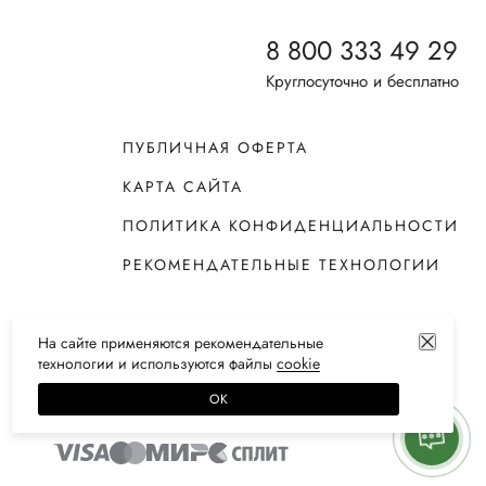
8 800 333 49 29
Круглосуточно и бесплатно
ПУБЛИЧНАЯ ОФЕРТА
КАРТА САЙТА
ПОЛИТИКА КОНФИДЕНЦИАЛЬНОСТИ
РЕКОМЕНДАТЕЛЬНЫЕ ТЕХНОЛОГИИ
На сайте применяются
рекомендательные
технологии
и используются файлы
сооkiе
ОК