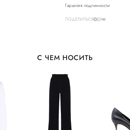
Гарантия подлинности
ПОДЕЛИТЬСЯ
С ЧЕМ НОСИТЬ