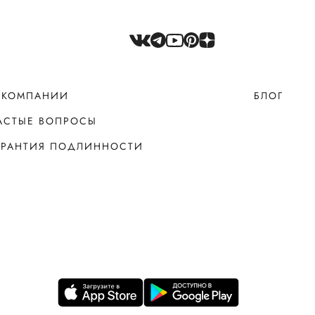
 КОМПАНИИ
БЛОГ
АСТЫЕ ВОПРОСЫ
АРАНТИЯ ПОДЛИННОСТИ