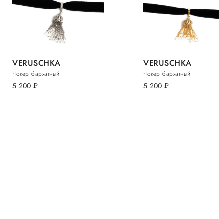
VERUSCHKA
VERUSCHKA
Чокер бархатный
Чокер бархатный
5 200
руб.
5 200
руб.