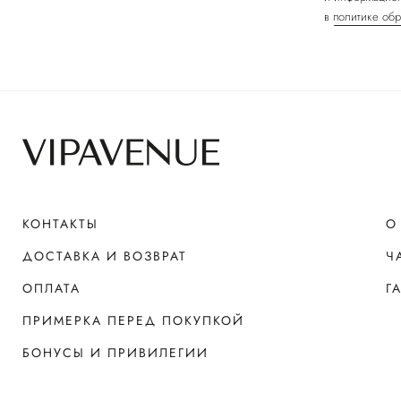
в
политике обр
КОНТАКТЫ
О
ДОСТАВКА И ВОЗВРАТ
Ч
ОПЛАТА
Г
ПРИМЕРКА ПЕРЕД ПОКУПКОЙ
БОНУСЫ И ПРИВИЛЕГИИ