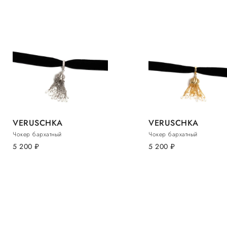
VERUSCHKA
VERUSCHKA
Чокер бархатный
Чокер бархатный
5 200
руб.
5 200
руб.