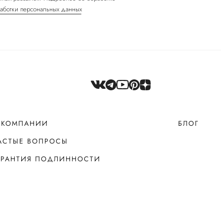
аботки персональных данных
 КОМПАНИИ
БЛОГ
АСТЫЕ ВОПРОСЫ
АРАНТИЯ ПОДЛИННОСТИ