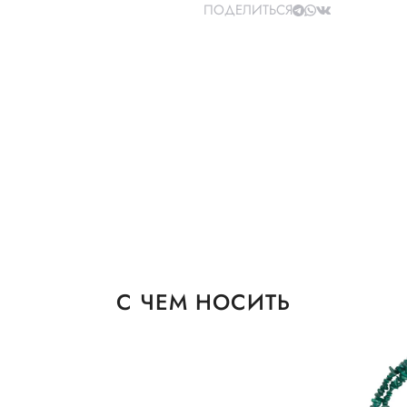
ПОДЕЛИТЬСЯ
С ЧЕМ НОСИТЬ