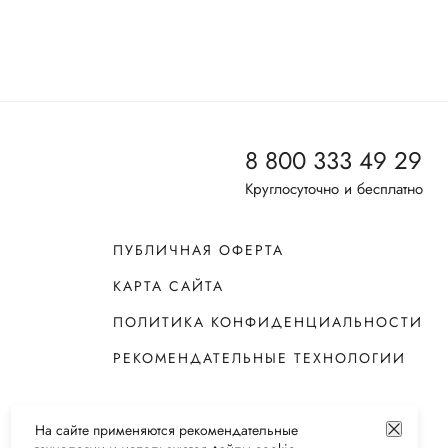
8 800 333 49 29
Круглосуточно и бесплатно
ПУБЛИЧНАЯ ОФЕРТА
КАРТА САЙТА
ПОЛИТИКА КОНФИДЕНЦИАЛЬНОСТИ
РЕКОМЕНДАТЕЛЬНЫЕ ТЕХНОЛОГИИ
На сайте применяются
рекомендательные