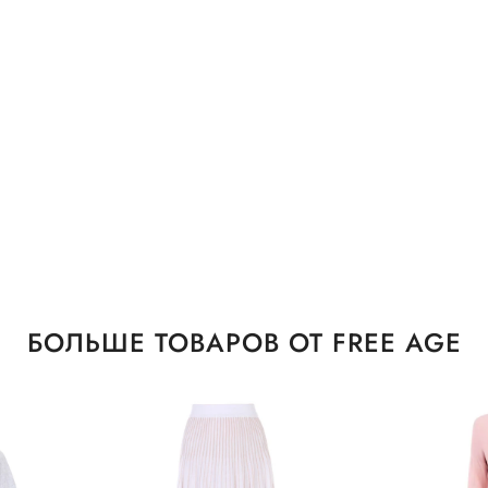
БОЛЬШЕ ТОВАРОВ ОТ FREE AGE