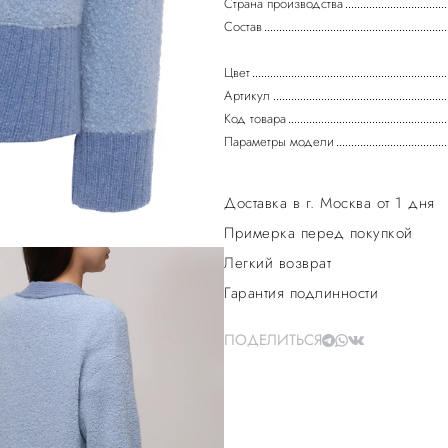
Страна производства
Состав
Цвет
Артикул
Код товара
Параметры модели
Доставка в г. Москва от 1 дня
Примерка перед покупкой
Легкий возврат
Гарантия подлинности
ПОДЕЛИТЬСЯ