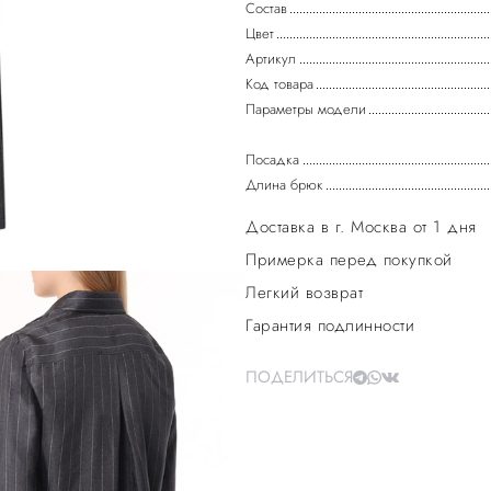
Состав
Цвет
Артикул
Код товара
Параметры модели
Посадка
Длина брюк
Доставка в г. Москва от 1 дня
Примерка перед покупкой
Легкий возврат
Гарантия подлинности
ПОДЕЛИТЬСЯ