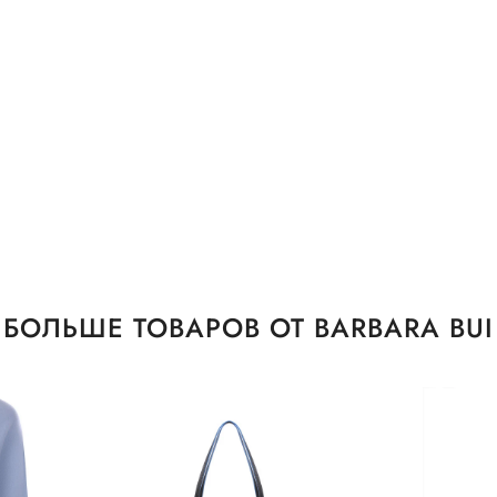
БОЛЬШЕ ТОВАРОВ ОТ BARBARA BUI