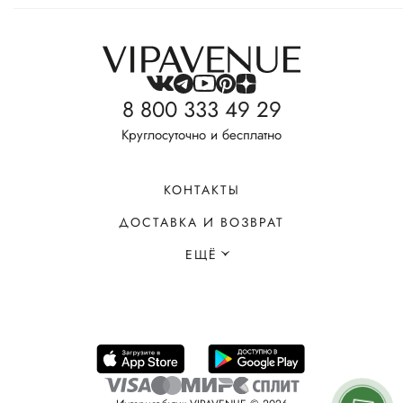
8 800 333 49 29
Круглосуточно и бесплатно
КОНТАКТЫ
ДОСТАВКА И ВОЗВРАТ
ЕЩЁ