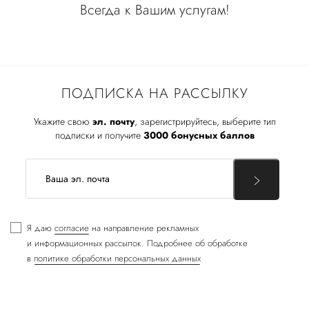
Всегда к Вашим услугам!
ПОДПИСКА НА РАССЫЛКУ
Укажите свою
эл. почту
, зарегистрируйтесь, выберите тип
подписки и получите
3000 бонусных баллов
Я даю
согласие
на направление рекламных
и информационных рассылок. Подробнее об обработке
в
политике обработки персональных данных