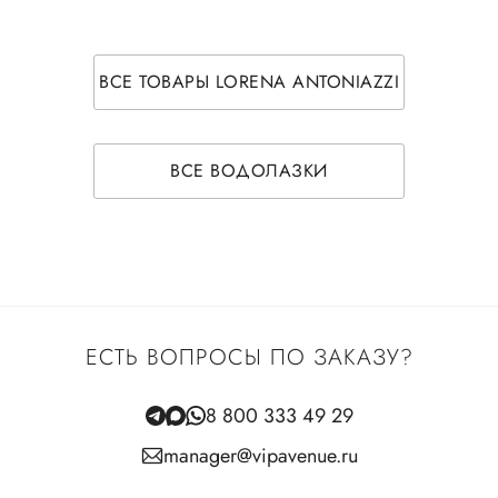
ВСЕ ТОВАРЫ LORENA ANTONIAZZI
ВСЕ ВОДОЛАЗКИ
ЕСТЬ ВОПРОСЫ ПО ЗАКАЗУ?
8 800 333 49 29
manager@vipavenue.ru