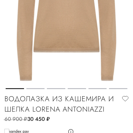
ВОДОЛАЗКА ИЗ КАШЕМИРА И
ШЕЛКА LORENA ANTONIAZZI
60 900
руб.
30 450
руб.