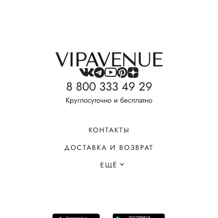
8 800 333 49 29
Круглосуточно и бесплатно
КОНТАКТЫ
ДОСТАВКА И ВОЗВРАТ
ЕЩЁ