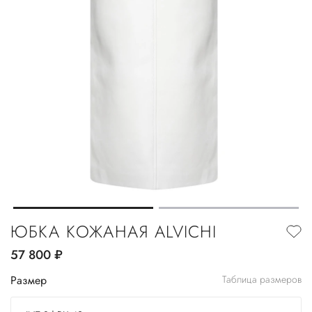
ЮБКА КОЖАНАЯ ALVICHI
57 800
руб.
Размер
Таблица размеров