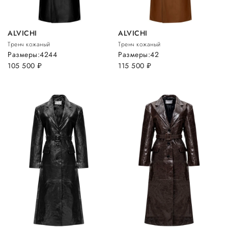
ALVICHI
ALVICHI
Тренч кожаный
Тренч кожаный
Размеры:
42
44
Размеры:
42
105 500
руб.
115 500
руб.