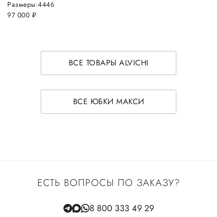
Размеры:
44
46
97 000
руб.
ВСЕ ТОВАРЫ ALVICHI
ВСЕ ЮБКИ МАКСИ
ЕСТЬ ВОПРОСЫ ПО ЗАКАЗУ?
8 800 333 49 29