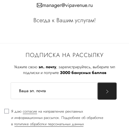
manager@vipavenue.ru
Всегда к Вашим услугам!
ПОДПИСКА НА РАССЫЛКУ
Укажите свою
эл. почту
, зарегистрируйтесь, выберите тип
подписки и получите
3000 бонусных баллов
Я даю
согласие
на направление рекламных
и информационных рассылок. Подробнее об обработке
в
политике обработки персональных данных