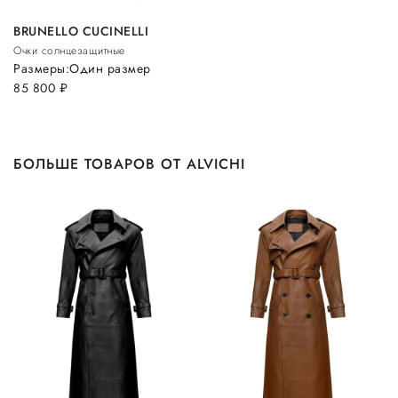
BRUNELLO CUCINELLI
Очки солнцезащитные
Размеры:
Один размер
85 800
руб.
БОЛЬШЕ ТОВАРОВ ОТ ALVICHI