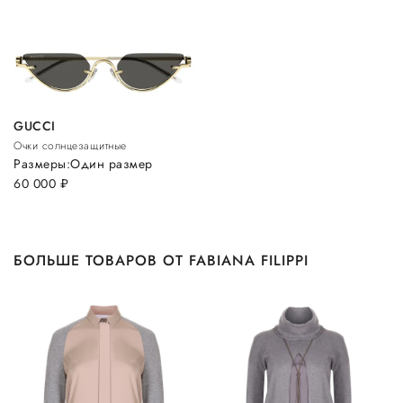
GUCCI
Очки солнцезащитные
Размеры:
Один размер
60 000
руб.
БОЛЬШЕ ТОВАРОВ ОТ FABIANA FILIPPI