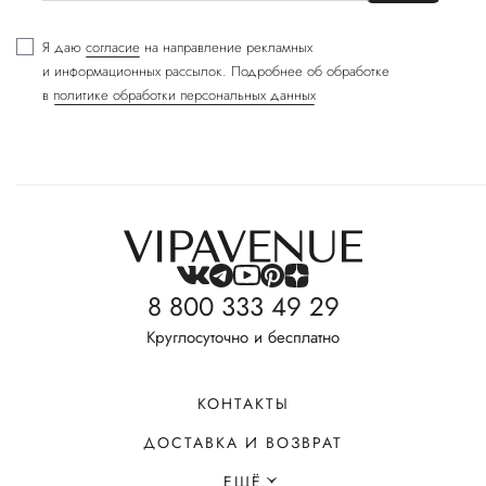
Я даю
согласие
на направление рекламных
и информационных рассылок. Подробнее об обработке
в
политике обработки персональных данных
8 800 333 49 29
Круглосуточно и бесплатно
КОНТАКТЫ
ДОСТАВКА И ВОЗВРАТ
ЕЩЁ