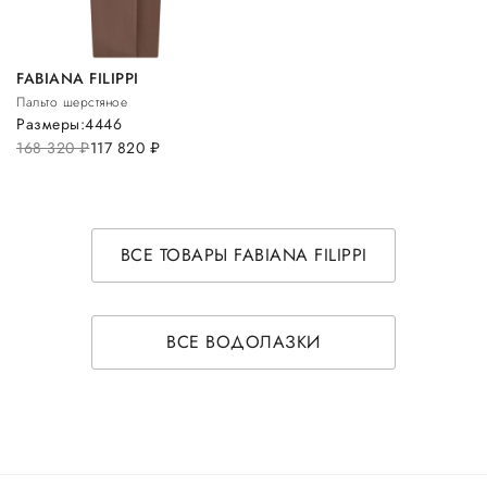
FABIANA FILIPPI
Пальто шерстяное
Размеры:
44
46
168 320
руб.
117 820
руб.
ВСЕ ТОВАРЫ FABIANA FILIPPI
ВСЕ ВОДОЛАЗКИ