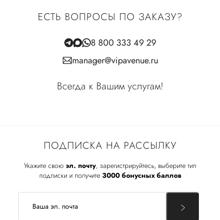
ЕСТЬ ВОПРОСЫ ПО ЗАКАЗУ?
8 800 333 49 29
manager@vipavenue.ru
Всегда к Вашим услугам!
ПОДПИСКА НА РАССЫЛКУ
Укажите свою
эл. почту
, зарегистрируйтесь, выберите тип
подписки и получите
3000 бонусных баллов