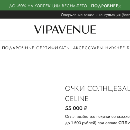
ДО -50% НА КОЛЛЕКЦИИ ВЕСНА-ЛЕТО
ПОДРОБНЕЕ
Оформление заказа и консультация (бесп
ПОДАРОЧНЫЕ СЕРТИФИКАТЫ
АКСЕССУАРЫ
НИЖНЕЕ Б
ОЧКИ СОЛНЦЕЗА
CELINE
55 000
руб.
Оплачивайте все покупки со скидко
до 1 500 рублей) при оплате
СПЛ