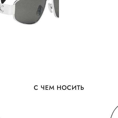
С ЧЕМ НОСИТЬ