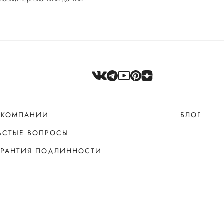
 КОМПАНИИ
БЛОГ
АСТЫЕ ВОПРОСЫ
АРАНТИЯ ПОДЛИННОСТИ