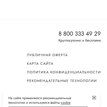
8 800 333 49 29
Круглосуточно и бесплатно
ПУБЛИЧНАЯ ОФЕРТА
КАРТА САЙТА
ПОЛИТИКА КОНФИДЕНЦИАЛЬНОСТИ
РЕКОМЕНДАТЕЛЬНЫЕ ТЕХНОЛОГИИ
На сайте применяются
рекомендательные
технологии
и используются файлы
сооkiе