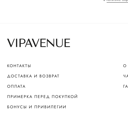
КОНТАКТЫ
О
ДОСТАВКА И ВОЗВРАТ
Ч
ОПЛАТА
Г
ПРИМЕРКА ПЕРЕД ПОКУПКОЙ
БОНУСЫ И ПРИВИЛЕГИИ