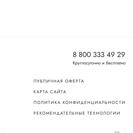
8 800 333 49 29
Круглосуточно и бесплатно
ПУБЛИЧНАЯ ОФЕРТА
КАРТА САЙТА
ПОЛИТИКА КОНФИДЕНЦИАЛЬНОСТИ
РЕКОМЕНДАТЕЛЬНЫЕ ТЕХНОЛОГИИ