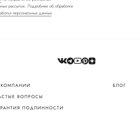
ных рассылок. Подробнее об обработке
аботки персональных данных
 КОМПАНИИ
БЛОГ
АСТЫЕ ВОПРОСЫ
АРАНТИЯ ПОДЛИННОСТИ