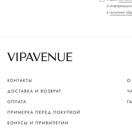
и информацион
в
политике обр
КОНТАКТЫ
О
ДОСТАВКА И ВОЗВРАТ
Ч
ОПЛАТА
Г
ПРИМЕРКА ПЕРЕД ПОКУПКОЙ
БОНУСЫ И ПРИВИЛЕГИИ