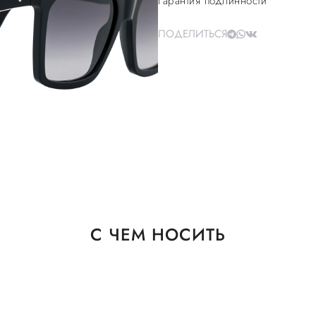
Гарантия подлинности
ПОДЕЛИТЬСЯ
С ЧЕМ НОСИТЬ