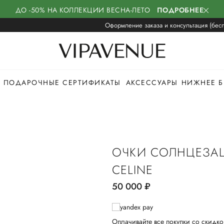
ДО -50% НА КОЛЛЕКЦИИ ВЕСНА-ЛЕТО
ПОДРОБНЕЕ
Оформление заказа и консультация (бесп
ПОДАРОЧНЫЕ СЕРТИФИКАТЫ
АКСЕССУАРЫ
НИЖНЕЕ Б
ОЧКИ СОЛНЦЕЗА
CELINE
50 000
руб.
Оплачивайте все покупки со скидко