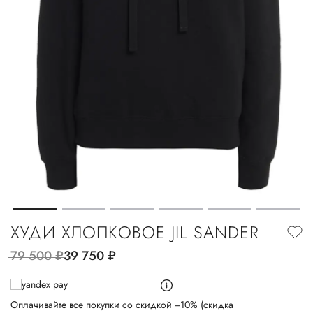
ХУДИ ХЛОПКОВОЕ JIL SANDER
79 500
руб.
39 750
руб.
Оплачивайте все покупки со скидкой −10% (скидка