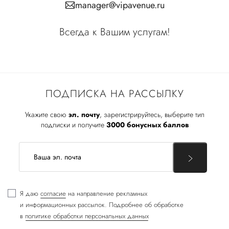
manager@vipavenue.ru
Всегда к Вашим услугам!
ПОДПИСКА НА РАССЫЛКУ
Укажите свою
эл. почту
, зарегистрируйтесь, выберите тип
подписки и получите
3000 бонусных баллов
Я даю
согласие
на направление рекламных
и информационных рассылок. Подробнее об обработке
в
политике обработки персональных данных