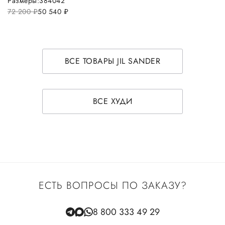
Размеры:
38
40
42
72 200
руб.
50 540
руб.
ВСЕ ТОВАРЫ JIL SANDER
ВСЕ ХУДИ
ЕСТЬ ВОПРОСЫ ПО ЗАКАЗУ?
8 800 333 49 29