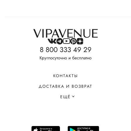
8 800 333 49 29
Круглосуточно и бесплатно
КОНТАКТЫ
ДОСТАВКА И ВОЗВРАТ
ЕЩЁ