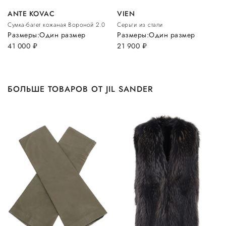
ANTE KOVAC
VIEN
Сумка-багет кожаная Вороной 2.0
Серьги из стали
Размеры:
Один размер
Размеры:
Один размер
41 000
руб.
21 900
руб.
БОЛЬШЕ ТОВАРОВ ОТ JIL SANDER