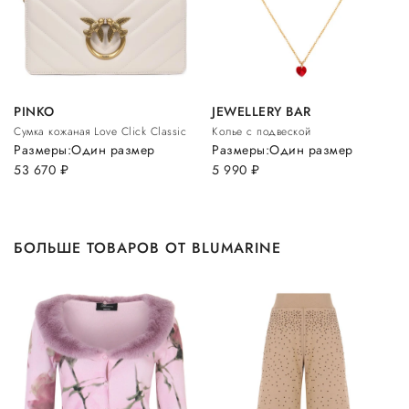
PINKO
JEWELLERY BAR
Сумка кожаная Love Click Classic
Колье с подвеской
Размеры:
Один размер
Размеры:
Один размер
53 670
руб.
5 990
руб.
БОЛЬШЕ ТОВАРОВ ОТ BLUMARINE