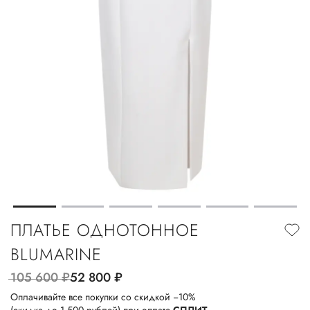
ПЛАТЬЕ ОДНОТОННОЕ
BLUMARINE
105 600
руб.
52 800
руб.
Оплачивайте все покупки со скидкой −10%