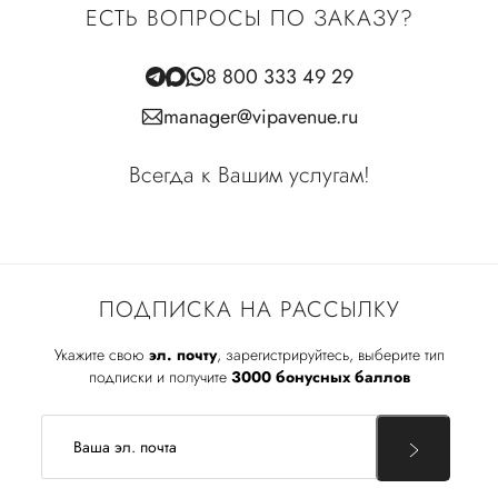
ЕСТЬ ВОПРОСЫ ПО ЗАКАЗУ?
8 800 333 49 29
manager@vipavenue.ru
Всегда к Вашим услугам!
ПОДПИСКА НА РАССЫЛКУ
Укажите свою
эл. почту
, зарегистрируйтесь, выберите тип
подписки и получите
3000 бонусных баллов