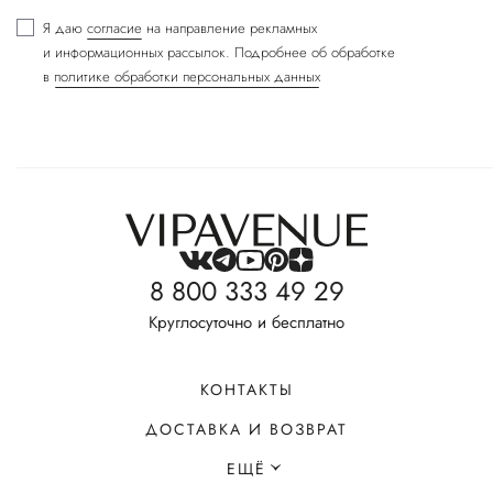
Я даю
согласие
на направление рекламных
и информационных рассылок. Подробнее об обработке
в
политике обработки персональных данных
8 800 333 49 29
Круглосуточно и бесплатно
КОНТАКТЫ
ДОСТАВКА И ВОЗВРАТ
ЕЩЁ