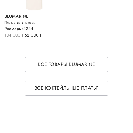
BLUMARINE
Платье из вискозы
Размеры:
42
44
104 000
руб.
52 000
руб.
ВСЕ ТОВАРЫ BLUMARINE
ВСЕ КОКТЕЙЛЬНЫЕ ПЛАТЬЯ