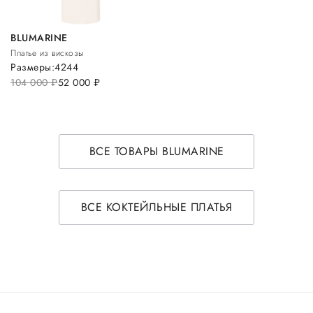
BLUMARINE
Платье из вискозы
Размеры:
42
44
104 000
руб.
52 000
руб.
ВСЕ ТОВАРЫ BLUMARINE
ВСЕ КОКТЕЙЛЬНЫЕ ПЛАТЬЯ