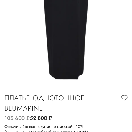
ПЛАТЬЕ ОДНОТОННОЕ
BLUMARINE
105 600
руб.
52 800
руб.
Оплачивайте все покупки со скидкой −10%