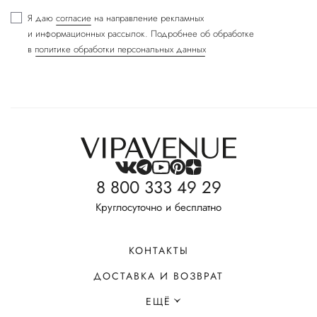
Я даю
согласие
на направление рекламных
и информационных рассылок. Подробнее об обработке
в
политике обработки персональных данных
8 800 333 49 29
Круглосуточно и бесплатно
КОНТАКТЫ
ДОСТАВКА И ВОЗВРАТ
ЕЩЁ