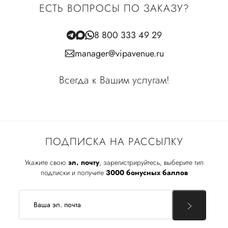
ЕСТЬ ВОПРОСЫ ПО ЗАКАЗУ?
8 800 333 49 29
manager@vipavenue.ru
Всегда к Вашим услугам!
ПОДПИСКА НА РАССЫЛКУ
Укажите свою
эл. почту
, зарегистрируйтесь, выберите тип
подписки и получите
3000 бонусных баллов