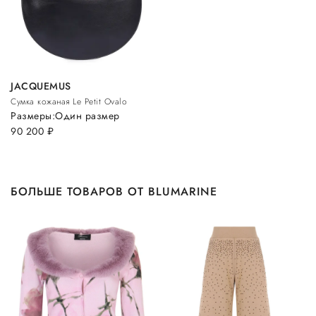
JACQUEMUS
Сумка кожаная Le Petit Ovalo
Размеры:
Один размер
90 200
руб.
БОЛЬШЕ ТОВАРОВ ОТ BLUMARINE