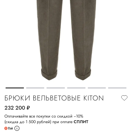
БРЮКИ ВЕЛЬВЕТОВЫЕ KITON
232 200
руб.
Оплачивайте все покупки со скидкой −10%
(скидка до 1 500 рублей) при оплате
СПЛИТ