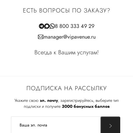
ЕСТЬ ВОПРОСЫ ПО ЗАКАЗУ?
8 800 333 49 29
manager@vipavenue.ru
Всегда к Вашим услугам!
ПОДПИСКА НА РАССЫЛКУ
Укажите свою
эл. почту
, зарегистрируйтесь, выберите тип
подписки и получите
3000 бонусных баллов