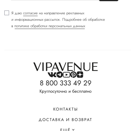
Я даю
согласие
на направление рекламных
и информационных рассылок. Подробнее об обработке
в
политике обработки персональных данных
8 800 333 49 29
Круглосуточно и бесплатно
КОНТАКТЫ
ДОСТАВКА И ВОЗВРАТ
ЕЩЁ