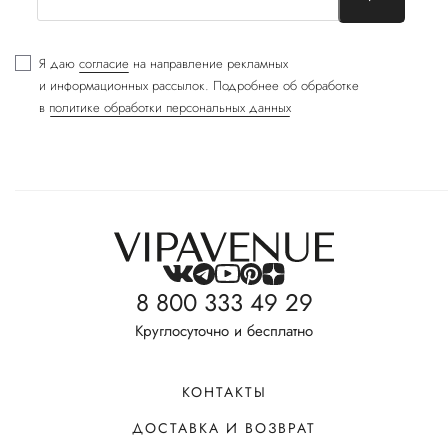
Я даю
согласие
на направление рекламных
и информационных рассылок. Подробнее об обработке
в
политике обработки персональных данных
8 800 333 49 29
Круглосуточно и бесплатно
КОНТАКТЫ
ДОСТАВКА И ВОЗВРАТ