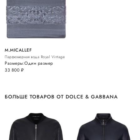
M.MICALLEF
Парфюмерная вода Royal Vintage
Размеры:
Один размер
33 800
руб.
БОЛЬШЕ ТОВАРОВ ОТ DOLCE & GABBANA