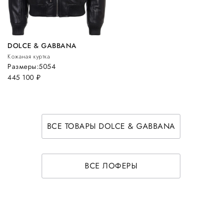
DOLCE & GABBANA
Кожаная куртка
Размеры:
50
54
445 100
руб.
ВСЕ ТОВАРЫ DOLCE & GABBANA
ВСЕ ЛОФЕРЫ