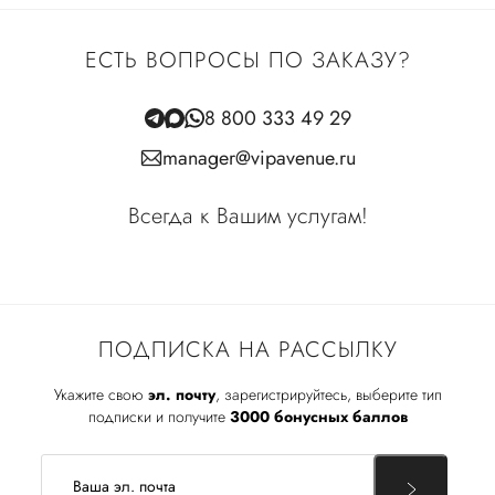
ЕСТЬ ВОПРОСЫ ПО ЗАКАЗУ?
8 800 333 49 29
manager@vipavenue.ru
Всегда к Вашим услугам!
ПОДПИСКА НА РАССЫЛКУ
Укажите свою
эл. почту
, зарегистрируйтесь, выберите тип
подписки и получите
3000 бонусных баллов