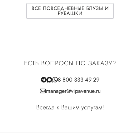
ВСЕ ПОВСЕДНЕВНЫЕ БЛУЗЫ И
РУБАШКИ
ЕСТЬ ВОПРОСЫ ПО ЗАКАЗУ?
8 800 333 49 29
manager@vipavenue.ru
Всегда к Вашим услугам!