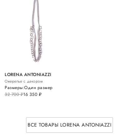
LORENA ANTONIAZZI
Ожерелье с декором
Размеры:
Один размер
32 700
руб.
16 350
руб.
ВСЕ ТОВАРЫ LORENA ANTONIAZZI