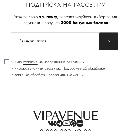
ПОДПИСКА НА РАССЫЛКУ
Укажите свою
эл. почту
, зарегистрируйтесь, выберите тип
подписки и получите
3000 бонусных баллов
Я даю
согласие
на направление рекламных
и информационных рассылок. Подробнее об обработке
в
политике обработки персональных данных