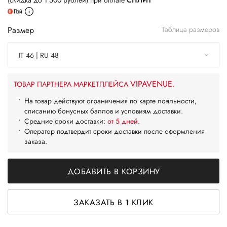
(скидка до 1 500 рублей) при оплате
СПЛИТ
Размер
Таблица размеров
IT 46 | RU 48
VIPAVENUE
ТОВАР ПАРТНЕРА МАРКЕТПЛЕЙСА
.
На товар действуют ограничения по карте лояльности,
списанию бонусных баллов и условиям доставки.
Средние сроки доставки:
от 5 дней
.
Оператор подтвердит сроки доставки после оформления
заказа.
ДОБАВИТЬ В КОРЗИНУ
ЗАКАЗАТЬ В 1 КЛИК