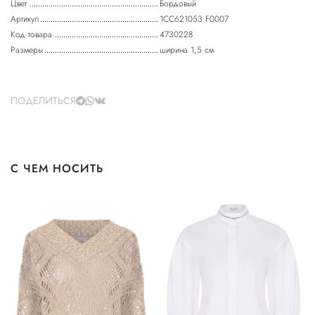
Цвет
Бордовый
Артикул
1CC621053 F0007
Код товара
4730228
Размеры
ширина 1,5 см
ПОДЕЛИТЬСЯ
С ЧЕМ НОСИТЬ