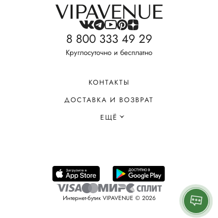
8 800 333 49 29
Круглосуточно и бесплатно
КОНТАКТЫ
ДОСТАВКА И ВОЗВРАТ
ЕЩЁ
Интернет-бутик VIPAVENUE © 2026