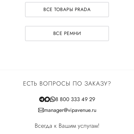
ВСЕ ТОВАРЫ PRADA
ВСЕ РЕМНИ
ЕСТЬ ВОПРОСЫ ПО ЗАКАЗУ?
8 800 333 49 29
manager@vipavenue.ru
Всегда к Вашим услугам!