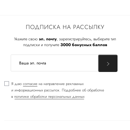
ПОДПИСКА НА РАССЫЛКУ
Укажите свою
эл. почту
, зарегистрируйтесь, выберите тип
подписки и получите
3000 бонусных баллов
Я даю
согласие
на направление рекламных
и информационных рассылок. Подробнее об обработке
в
политике обработки персональных данных