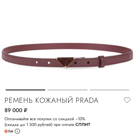
РЕМЕНЬ КОЖАНЫЙ PRADA
89 000
руб.
Оплачивайте все покупки со скидкой −10%
(скидка до 1 500 рублей) при оплате
СПЛИТ