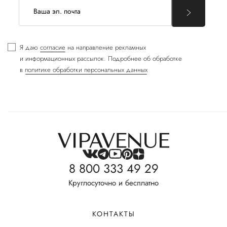
Я даю
согласие
на направление рекламных
и информационных рассылок. Подробнее об обработке
в
политике обработки персональных данных
8 800 333 49 29
Круглосуточно и бесплатно
КОНТАКТЫ