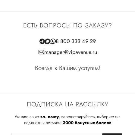
ЕСТЬ ВОПРОСЫ ПО ЗАКАЗУ?
8 800 333 49 29
manager@vipavenue.ru
Всегда к Вашим услугам!
ПОДПИСКА НА РАССЫЛКУ
Укажите свою
эл. почту
, зарегистрируйтесь, выберите тип
подписки и получите
3000 бонусных баллов