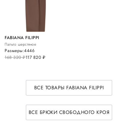
FABIANA FILIPPI
Пальто шерстяное
Размеры:
44
46
168 320
руб.
117 820
руб.
ВСЕ ТОВАРЫ FABIANA FILIPPI
ВСЕ БРЮКИ СВОБОДНОГО КРОЯ