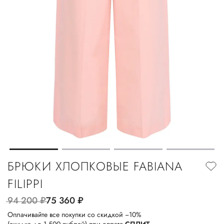
БРЮКИ ХЛОПКОВЫЕ FABIANA
FILIPPI
94 200
руб.
75 360
руб.
Оплачивайте все покупки со скидкой −10%