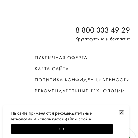
8 800 333 49 29
Круглосуточно и бесплатно
ПУБЛИЧНАЯ ОФЕРТА
КАРТА САЙТА
ПОЛИТИКА КОНФИДЕНЦИАЛЬНОСТИ
РЕКОМЕНДАТЕЛЬНЫЕ ТЕХНОЛОГИИ
На сайте применяются
рекомендательные
технологии
и используются файлы
сооkiе
ОК