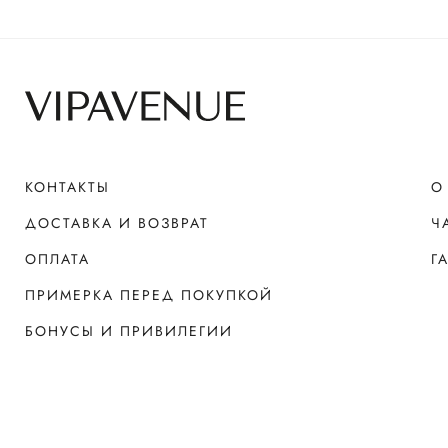
КОНТАКТЫ
О
ДОСТАВКА И ВОЗВРАТ
Ч
ОПЛАТА
Г
ПРИМЕРКА ПЕРЕД ПОКУПКОЙ
БОНУСЫ И ПРИВИЛЕГИИ