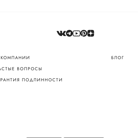
 КОМПАНИИ
БЛОГ
АСТЫЕ ВОПРОСЫ
АРАНТИЯ ПОДЛИННОСТИ