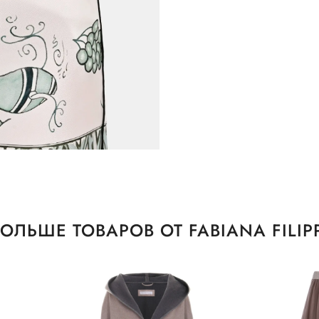
ОЛЬШЕ ТОВАРОВ ОТ FABIANA FILIP