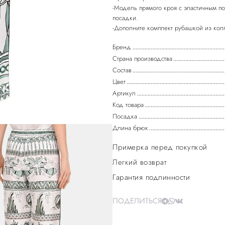
-Модель прямого кроя с эластичным п
посадки.
Бренд
Страна производства
Состав
Цвет
Артикул
Код товара
Посадка
Длина брюк
Примерка перед покупкой
Легкий возврат
Гарантия подлинности
ПОДЕЛИТЬСЯ