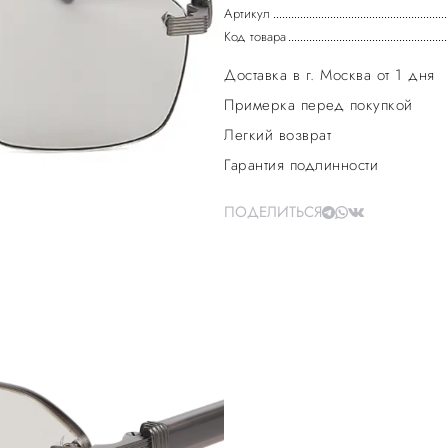
Артикул
Код товара
Доставка в г. Москва от 1 дня
Примерка перед покупкой
Легкий возврат
Гарантия подлинности
ПОДЕЛИТЬСЯ