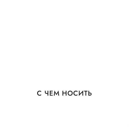
С ЧЕМ НОСИТЬ