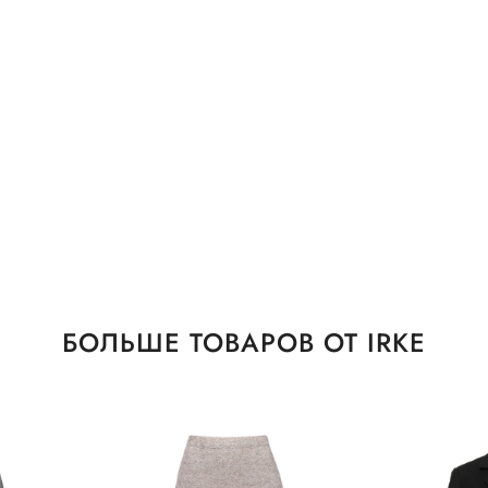
БОЛЬШЕ ТОВАРОВ ОТ IRKE