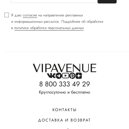
Я даю
согласие
на направление рекламных
и информационных рассылок. Подробнее об обработке
в
политике обработки персональных данных
8 800 333 49 29
Круглосуточно и бесплатно
КОНТАКТЫ
ДОСТАВКА И ВОЗВРАТ