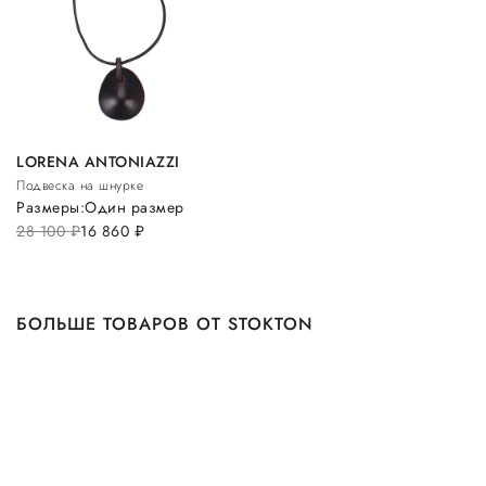
LORENA ANTONIAZZI
Подвеска на шнурке
Размеры:
Один размер
28 100
руб.
16 860
руб.
БОЛЬШЕ ТОВАРОВ ОТ STOKTON