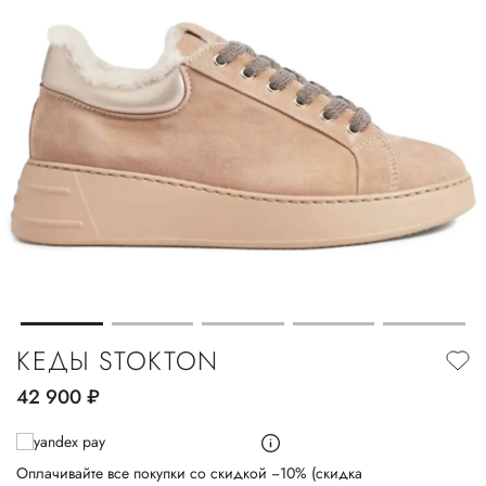
КЕДЫ STOKTON
42 900
руб.
Оплачивайте все покупки со скидкой −10% (скидка