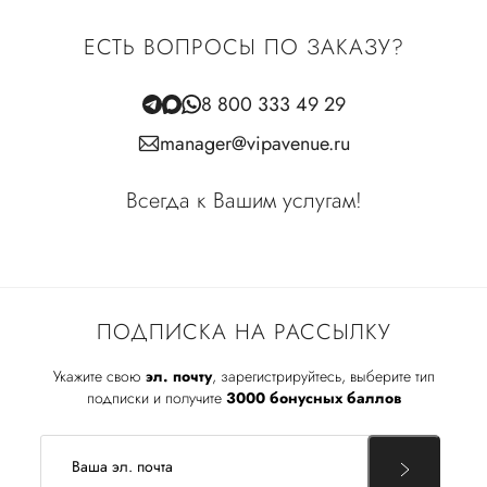
ЕСТЬ ВОПРОСЫ ПО ЗАКАЗУ?
8 800 333 49 29
manager@vipavenue.ru
Всегда к Вашим услугам!
ПОДПИСКА НА РАССЫЛКУ
Укажите свою
эл. почту
, зарегистрируйтесь, выберите тип
подписки и получите
3000 бонусных баллов