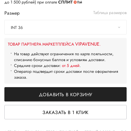
до 1 500 рублей) при оплате
СПЛИТ
Размер
Таблица размеров
INT 36
VIPAVENUE
ТОВАР ПАРТНЕРА МАРКЕТПЛЕЙСА
.
На товар действуют ограничения по карте лояльности,
списанию бонусных баллов и условиям доставки.
Средние сроки доставки:
от 5 дней
.
Оператор подтвердит сроки доставки после оформления
заказа.
ДОБАВИТЬ В КОРЗИНУ
ЗАКАЗАТЬ В 1 КЛИК