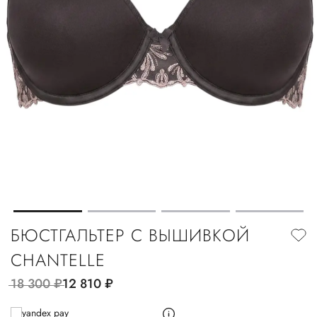
БЮСТГАЛЬТЕР С ВЫШИВКОЙ
CHANTELLE
18 300
руб.
12 810
руб.