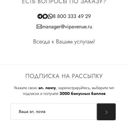
ЕСТЬ ВОПРОСЫ ПО ЗАКАЗУ?
8 800 333 49 29
manager@vipavenue.ru
Всегда к Вашим услугам!
ПОДПИСКА НА РАССЫЛКУ
Укажите свою
эл. почту
, зарегистрируйтесь, выберите тип
подписки и получите
3000 бонусных баллов