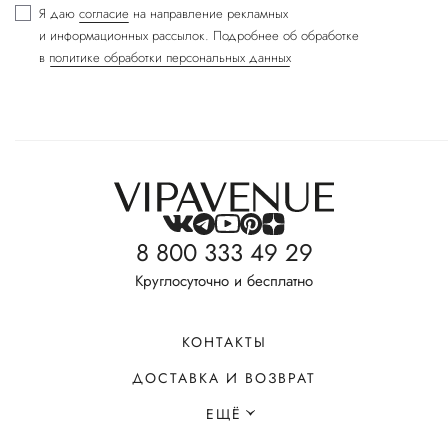
Я даю
согласие
на направление рекламных
и информационных рассылок. Подробнее об обработке
в
политике обработки персональных данных
8 800 333 49 29
Круглосуточно и бесплатно
КОНТАКТЫ
ДОСТАВКА И ВОЗВРАТ
ЕЩЁ