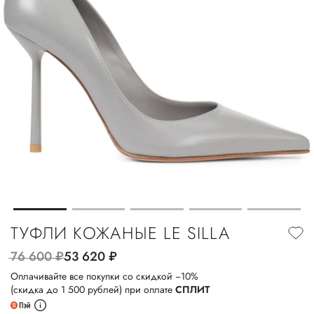
ТУФЛИ КОЖАНЫЕ LE SILLA
76 600
руб.
53 620
руб.
Оплачивайте все покупки со скидкой −10%
(скидка до 1 500 рублей) при оплате
СПЛИТ