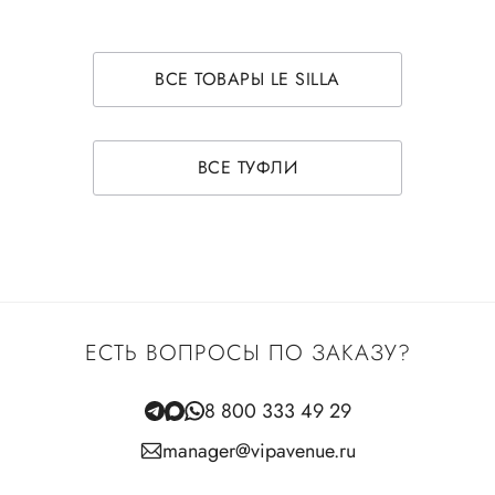
ВСЕ ТОВАРЫ LE SILLA
ВСЕ ТУФЛИ
ЕСТЬ ВОПРОСЫ ПО ЗАКАЗУ?
8 800 333 49 29
manager@vipavenue.ru