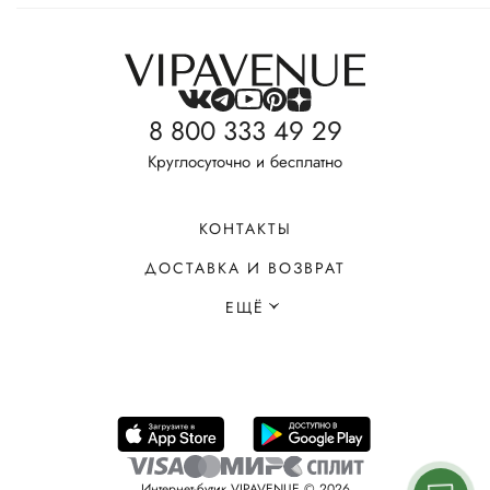
8 800 333 49 29
Круглосуточно и бесплатно
КОНТАКТЫ
ДОСТАВКА И ВОЗВРАТ
ЕЩЁ
Интернет-бутик VIPAVENUE © 2026