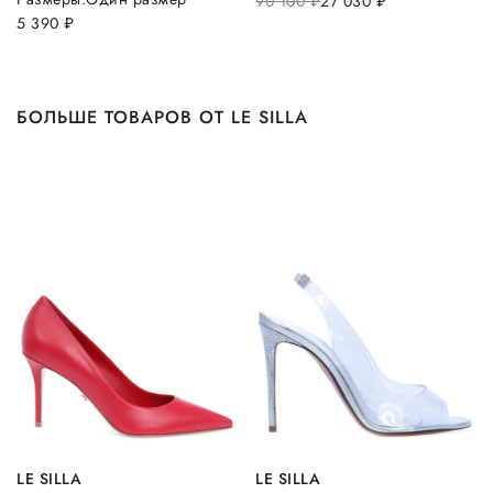
90 100
руб.
27 030
руб.
5 390
руб.
БОЛЬШЕ ТОВАРОВ ОТ LE SILLA
LE SILLA
LE SILLA