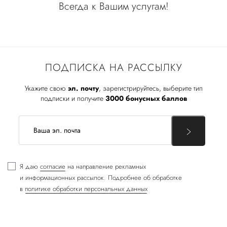
Всегда к Вашим услугам!
ПОДПИСКА НА РАССЫЛКУ
Укажите свою
эл. почту
, зарегистрируйтесь, выберите тип
подписки и получите
3000 бонусных баллов
Я даю
согласие
на направление рекламных
и информационных рассылок. Подробнее об обработке
в
политике обработки персональных данных