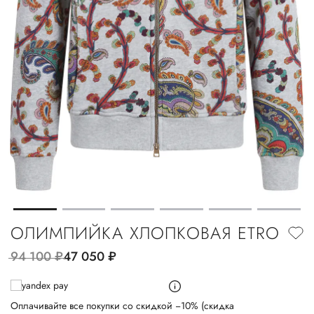
ОЛИМПИЙКА ХЛОПКОВАЯ ETRO
94 100
руб.
47 050
руб.
Оплачивайте все покупки со скидкой −10% (скидка