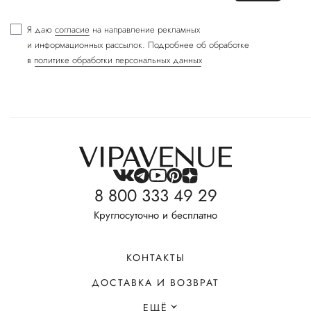
Я даю
согласие
на направление рекламных
и информационных рассылок. Подробнее об обработке
в
политике обработки персональных данных
8 800 333 49 29
Круглосуточно и бесплатно
КОНТАКТЫ
ДОСТАВКА И ВОЗВРАТ
ЕЩЁ