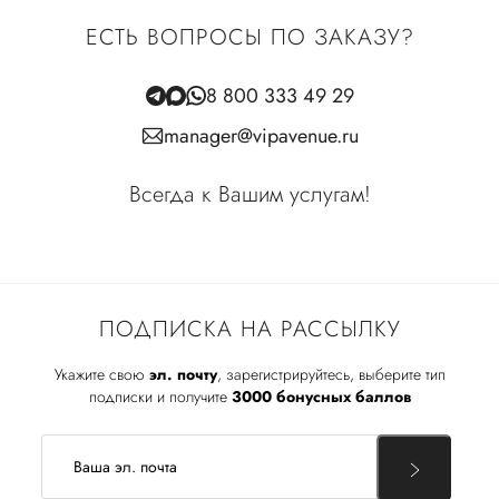
ЕСТЬ ВОПРОСЫ ПО ЗАКАЗУ?
8 800 333 49 29
manager@vipavenue.ru
Всегда к Вашим услугам!
ПОДПИСКА НА РАССЫЛКУ
Укажите свою
эл. почту
, зарегистрируйтесь, выберите тип
подписки и получите
3000 бонусных баллов