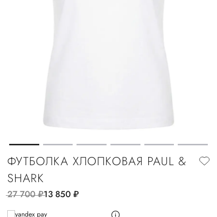
ФУТБОЛКА ХЛОПКОВАЯ PAUL &
SHARK
27 700
руб.
13 850
руб.