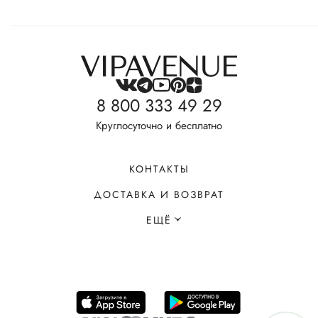
8 800 333 49 29
Круглосуточно и бесплатно
КОНТАКТЫ
ДОСТАВКА И ВОЗВРАТ
ЕЩЁ