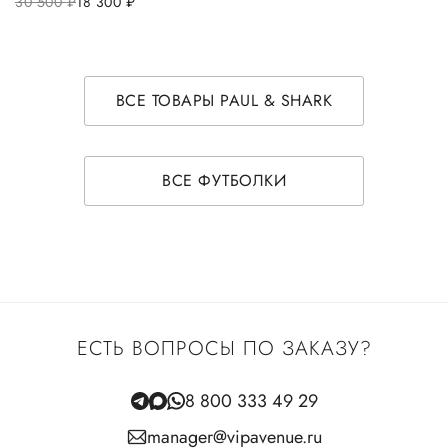
30 500
руб.
18 300
руб.
ВСЕ ТОВАРЫ PAUL & SHARK
ВСЕ ФУТБОЛКИ
ЕСТЬ ВОПРОСЫ ПО ЗАКАЗУ?
8 800 333 49 29
manager@vipavenue.ru