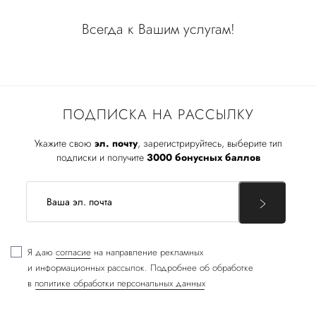
Всегда к Вашим услугам!
ПОДПИСКА НА РАССЫЛКУ
Укажите свою
эл. почту
, зарегистрируйтесь, выберите тип
подписки и получите
3000 бонусных баллов
Я даю
согласие
на направление рекламных
и информационных рассылок. Подробнее об обработке
в
политике обработки персональных данных