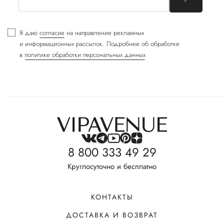
Я даю
согласие
на направление рекламных
и информационных рассылок. Подробнее об обработке
в
политике обработки персональных данных
8 800 333 49 29
Круглосуточно и бесплатно
КОНТАКТЫ
ДОСТАВКА И ВОЗВРАТ