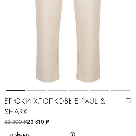
БРЮКИ ХЛОПКОВЫЕ PAUL &
SHARK
33 300
руб.
23 310
руб.