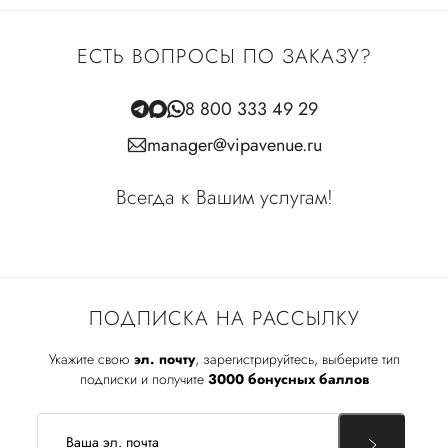
ЕСТЬ ВОПРОСЫ ПО ЗАКАЗУ?
8 800 333 49 29
manager@vipavenue.ru
Всегда к Вашим услугам!
ПОДПИСКА НА РАССЫЛКУ
Укажите свою
эл. почту
, зарегистрируйтесь, выберите тип
подписки и получите
3000 бонусных баллов