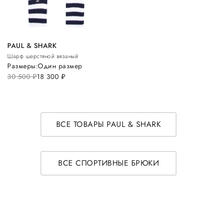
PAUL & SHARK
Шарф шерстяной вязаный
Размеры:
Один размер
30 500
руб.
18 300
руб.
ВСЕ ТОВАРЫ PAUL & SHARK
ВСЕ СПОРТИВНЫЕ БРЮКИ