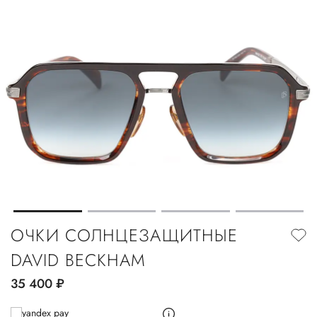
ОЧКИ СОЛНЦЕЗАЩИТНЫЕ
DAVID BECKHAM
35 400
руб.