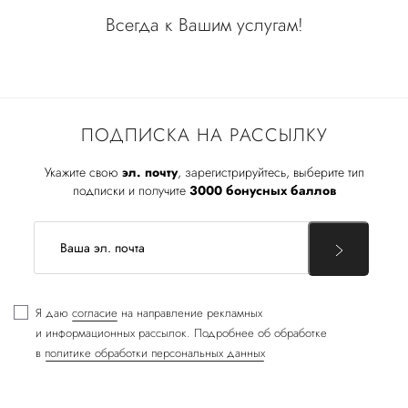
Всегда к Вашим услугам!
ПОДПИСКА НА РАССЫЛКУ
Укажите свою
эл. почту
, зарегистрируйтесь, выберите тип
подписки и получите
3000 бонусных баллов
Я даю
согласие
на направление рекламных
и информационных рассылок. Подробнее об обработке
в
политике обработки персональных данных