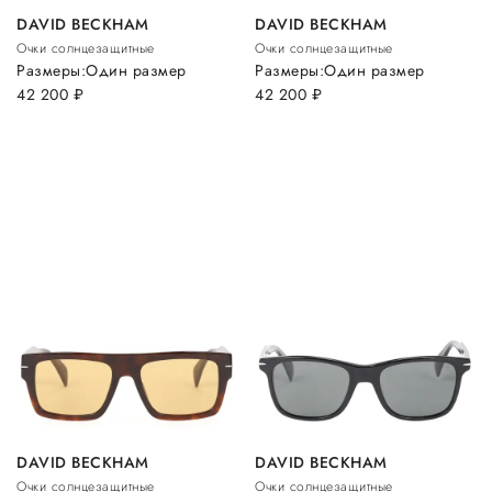
DAVID BECKHAM
DAVID BECKHAM
Очки солнцезащитные
Очки солнцезащитные
Размеры:
Один размер
Размеры:
Один размер
42 200
руб.
42 200
руб.
DAVID BECKHAM
DAVID BECKHAM
Очки солнцезащитные
Очки солнцезащитные