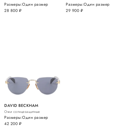
Размеры:
Один размер
Размеры:
Один размер
28 800
руб.
29 900
руб.
DAVID BECKHAM
Очки солнцезащитные
Размеры:
Один размер
42 200
руб.