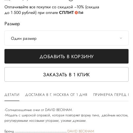
Оплачивайте все покупки со скидкой −10% (скидка
до 1 500 рублей) при оплате
СПЛИТ
Размер
Один размер
ДОБАВИТЬ В КОРЗИНУ
ЗАКАЗАТЬ В 1 КЛИК
ДЕТАЛИ
ДОСТАВКА В Г. МОСКВА ОТ 1 ДНЯ
ПРИМЕРКА ПЕРЕД П
-Солнцезащитные очки от DAVID BECKHAM.
-Модель с широкой оправой, которая повторяет форму линз, двойным мостом,
Бренд
DAVID BECKHAM