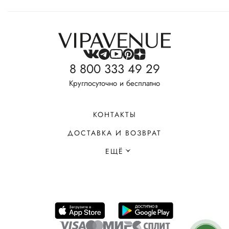
8 800 333 49 29
Круглосуточно и бесплатно
КОНТАКТЫ
ДОСТАВКА И ВОЗВРАТ
ЕЩЁ