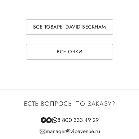
ВСЕ ТОВАРЫ DAVID BECKHAM
ВСЕ ОЧКИ
ЕСТЬ ВОПРОСЫ ПО ЗАКАЗУ?
8 800 333 49 29
manager@vipavenue.ru