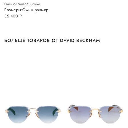
Очки солнцезащитные
Размеры:
Один размер
35 400
руб.
БОЛЬШЕ ТОВАРОВ ОТ DAVID BECKHAM