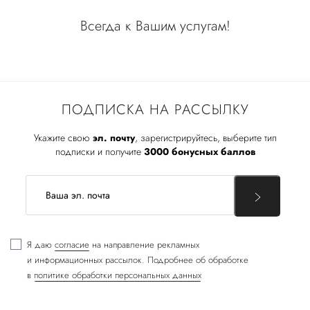
Всегда к Вашим услугам!
ПОДПИСКА НА РАССЫЛКУ
Укажите свою
эл. почту
, зарегистрируйтесь, выберите тип
подписки и получите
3000 бонусных баллов
Я даю
согласие
на направление рекламных
и информационных рассылок. Подробнее об обработке
в
политике обработки персональных данных