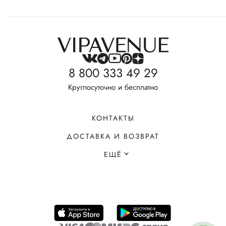
8 800 333 49 29
Круглосуточно и бесплатно
КОНТАКТЫ
ДОСТАВКА И ВОЗВРАТ
ЕЩЁ