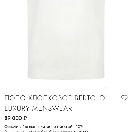
ПОЛО ХЛОПКОВОЕ BERTOLO
LUXURY MENSWEAR
89 000
руб.
Оплачивайте все покупки со скидкой −10%