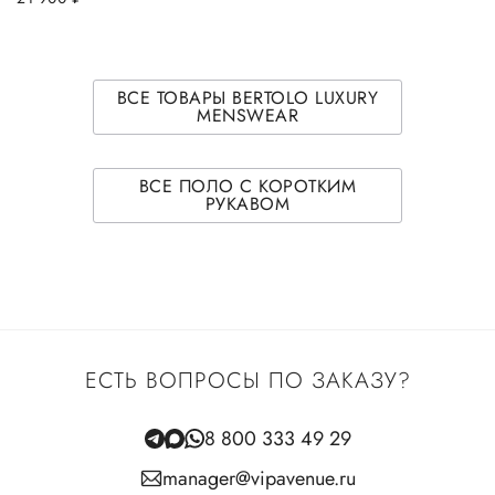
ВСЕ ТОВАРЫ BERTOLO LUXURY
MENSWEAR
ВСЕ ПОЛО С КОРОТКИМ
РУКАВОМ
ЕСТЬ ВОПРОСЫ ПО ЗАКАЗУ?
8 800 333 49 29
manager@vipavenue.ru