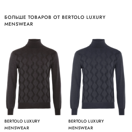
БОЛЬШЕ ТОВАРОВ ОТ BERTOLO LUXURY
MENSWEAR
BERTOLO LUXURY
BERTOLO LUXURY
MENSWEAR
MENSWEAR