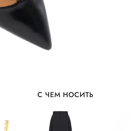
С ЧЕМ НОСИТЬ