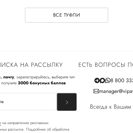
ВСЕ ТУФЛИ
ИСКА НА РАССЫЛКУ
ЕСТЬ ВОПРОСЫ П
. почту
, зарегистрируйтесь, выберите тип
8 800 33
 получите
3000 бонусных баллов
manager@vipav
Всегда к Вашим 
е
на направление рекламных
ных рассылок. Подробнее об обработке