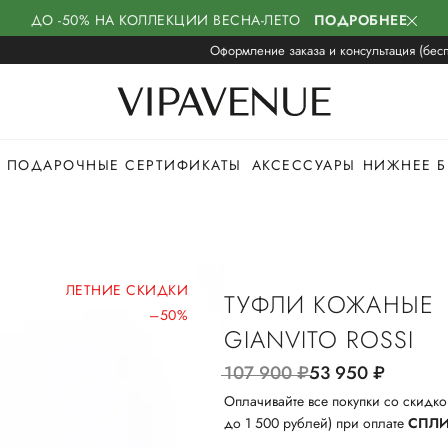
ДО -50% НА КОЛЛЕКЦИИ ВЕСНА-ЛЕТО
ПОДРОБНЕЕ
Оформление заказа и консультация (бесп
ПОДАРОЧНЫЕ СЕРТИФИКАТЫ
АКСЕССУАРЫ
НИЖНЕЕ Б
ЛЕТНИЕ СКИДКИ
ТУФЛИ КОЖАНЫЕ
–50%
GIANVITO ROSSI
107 900
руб.
53 950
руб.
Оплачивайте все покупки со скидко
до 1 500 рублей) при оплате
СПЛ