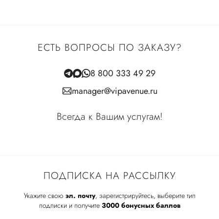
ЕСТЬ ВОПРОСЫ ПО ЗАКАЗУ?
8 800 333 49 29
manager@vipavenue.ru
Всегда к Вашим услугам!
ПОДПИСКА НА РАССЫЛКУ
Укажите свою
эл. почту
, зарегистрируйтесь, выберите тип
подписки и получите
3000 бонусных баллов