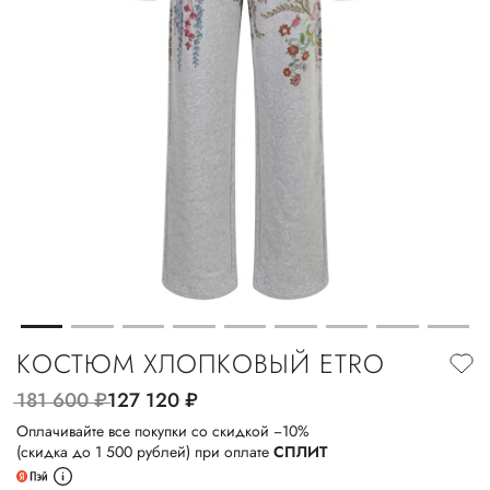
КОСТЮМ ХЛОПКОВЫЙ ETRO
181 600
руб.
127 120
руб.
Оплачивайте все покупки со скидкой −10%
(скидка до 1 500 рублей) при оплате
СПЛИТ