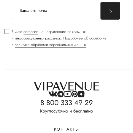
Я даю
согласие
на направление рекламных
и информационных рассылок. Подробнее об обработке
в
политике обработки персональных данных
8 800 333 49 29
Круглосуточно и бесплатно
КОНТАКТЫ