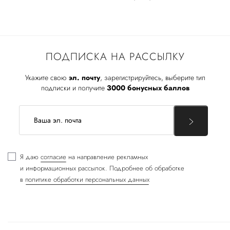
ПОДПИСКА НА РАССЫЛКУ
Укажите свою
эл. почту
, зарегистрируйтесь, выберите тип
подписки и получите
3000 бонусных баллов
Я даю
согласие
на направление рекламных
и информационных рассылок. Подробнее об обработке
в
политике обработки персональных данных