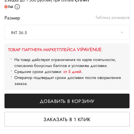
(скидка до 1 500 рублей) при оплате
СПЛИТ
Размер
Таблица размеров
INT 36.5
VIPAVENUE
ТОВАР ПАРТНЕРА МАРКЕТПЛЕЙСА
.
На товар действуют ограничения по карте лояльности,
списанию бонусных баллов и условиям доставки.
Средние сроки доставки:
от 5 дней
.
Оператор подтвердит сроки доставки после оформления
заказа.
ДОБАВИТЬ В КОРЗИНУ
ЗАКАЗАТЬ В 1 КЛИК