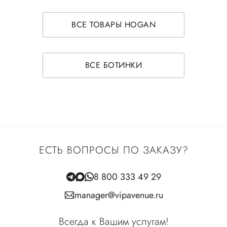
ВСЕ ТОВАРЫ HOGAN
ВСЕ БОТИНКИ
ЕСТЬ ВОПРОСЫ ПО ЗАКАЗУ?
8 800 333 49 29
manager@vipavenue.ru
Всегда к Вашим услугам!