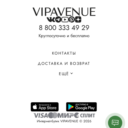
8 800 333 49 29
Круглосуточно и бесплатно
КОНТАКТЫ
ДОСТАВКА И ВОЗВРАТ
ЕЩЁ
Интернет-бутик VIPAVENUE © 2026